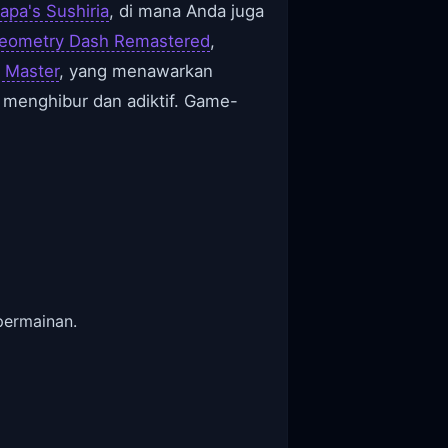
apa's Sushiria
, di mana Anda juga
eometry Dash Remastered
,
 Master
, yang menawarkan
enghibur dan adiktif. Game-
permainan.