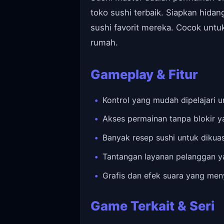
toko sushi terbaik. Siapkan hida
sushi favorit mereka. Cocok untu
rumah.
Gameplay & Fitur
Kontrol yang mudah dipelajari 
Akses permainan tanpa blokir ya
Banyak resep sushi untuk dikuas
Tantangan layanan pelanggan y
Grafis dan efek suara yang me
Game Terkait & Seri