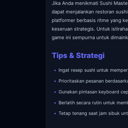
Jika Anda menikmati Sushi Master
dapat menjalankan restoran sushi
platformer berbasis ritme yang 
keseruan strategis. Untuk istirah
game ini sempurna untuk dimainkan
Tips & Strategi
Ingat resep sushi untuk memper
Prioritaskan pesanan berdasark
Gunakan pintasan keyboard cep
Berlatih secara rutin untuk mem
Tetap tenang saat jam sibuk un