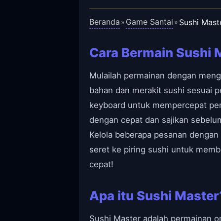
Beranda
Game Santai
Sushi Mast
»
»
Cara Bermain Sushi 
Mulailah permainan dengan mengk
bahan dan merakit sushi sesuai p
keyboard untuk mempercepat pemi
dengan cepat dan sajikan sebelu
Kelola beberapa pesanan dengan 
seret ke piring sushi untuk mem
cepat!
Apa itu Sushi Master
Sushi Master adalah permainan o