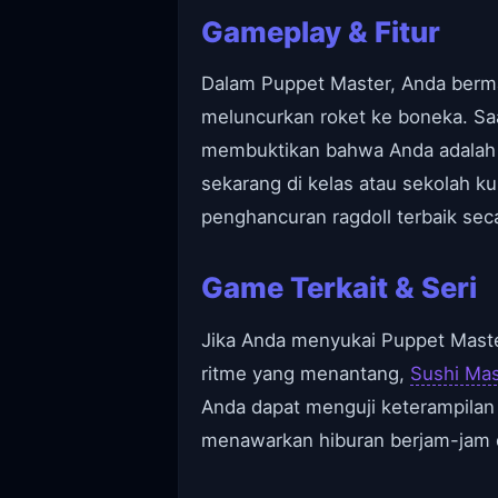
Gameplay & Fitur
Dalam Puppet Master, Anda berm
meluncurkan roket ke boneka. S
membuktikan bahwa Anda adalah P
sekarang di kelas atau sekolah k
penghancuran ragdoll terbaik seca
Game Terkait & Seri
Jika Anda menyukai Puppet Master
ritme yang menantang,
Sushi Mas
Anda dapat menguji keterampilan 
menawarkan hiburan berjam-jam d