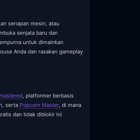
an senapan mesin, atau
mbuka senjata baru dan
 sempurna untuk dimainkan
n mouse Anda dan rasakan gameplay
mastered
, platformer berbasis
n, serta
Popcorn Master
, di mana
s dan tidak diblokir ini