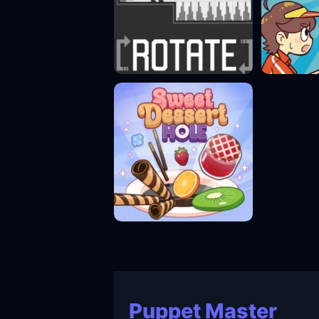
Puppet Master