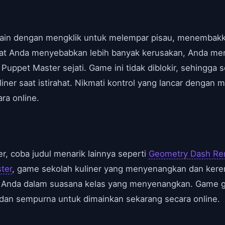
ain dengan mengklik untuk melempar pisau, menembakk
aat Anda menyebabkan lebih banyak kerusakan, Anda me
uppet Master sejati. Game ini tidak diblokir, sehingga
uliner saat istirahat. Nikmati kontrol yang lancar denga
ra online.
, coba judul menarik lainnya seperti
Geometry Dash Re
ter
, game sekolah kuliner yang menyenangkan dan kere
Anda dalam suasana kelas yang menyenangkan. Game grati
an sempurna untuk dimainkan sekarang secara online.