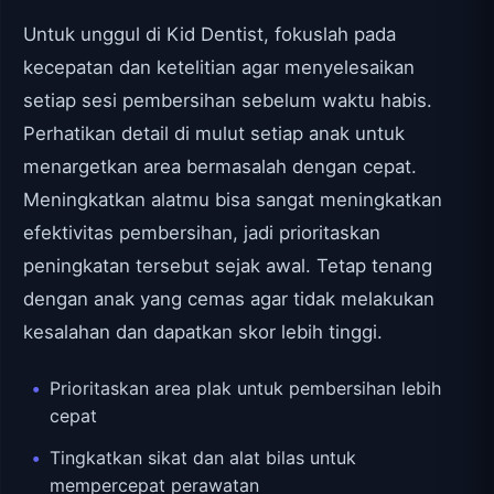
Untuk unggul di Kid Dentist, fokuslah pada
kecepatan dan ketelitian agar menyelesaikan
setiap sesi pembersihan sebelum waktu habis.
Perhatikan detail di mulut setiap anak untuk
menargetkan area bermasalah dengan cepat.
Meningkatkan alatmu bisa sangat meningkatkan
efektivitas pembersihan, jadi prioritaskan
peningkatan tersebut sejak awal. Tetap tenang
dengan anak yang cemas agar tidak melakukan
kesalahan dan dapatkan skor lebih tinggi.
Prioritaskan area plak untuk pembersihan lebih
cepat
Tingkatkan sikat dan alat bilas untuk
mempercepat perawatan