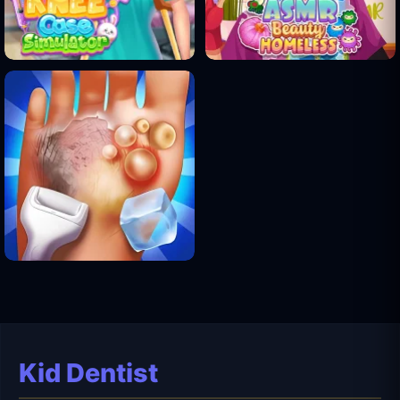
Kid Dentist