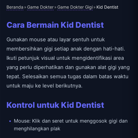
Beranda
Game Dokter
Game Dokter Gigi
»
»
»
Kid Dentist
Cara Bermain Kid Dentist
Gunakan mouse atau layar sentuh untuk
membersihkan gigi setiap anak dengan hati-hati.
Ikuti petunjuk visual untuk mengidentifikasi area
yang perlu diperhatikan dan gunakan alat gigi yang
tepat. Selesaikan semua tugas dalam batas waktu
untuk maju ke level berikutnya.
Kontrol untuk Kid Dentist
Mouse: Klik dan seret untuk menggosok gigi dan
menghilangkan plak