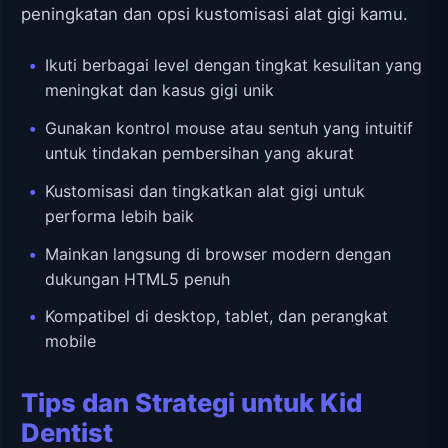
peningkatan dan opsi kustomisasi alat gigi kamu.
Ikuti berbagai level dengan tingkat kesulitan yang
meningkat dan kasus gigi unik
Gunakan kontrol mouse atau sentuh yang intuitif
untuk tindakan pembersihan yang akurat
Kustomisasi dan tingkatkan alat gigi untuk
performa lebih baik
Mainkan langsung di browser modern dengan
dukungan HTML5 penuh
Kompatibel di desktop, tablet, dan perangkat
mobile
Tips dan Strategi untuk Kid
Dentist