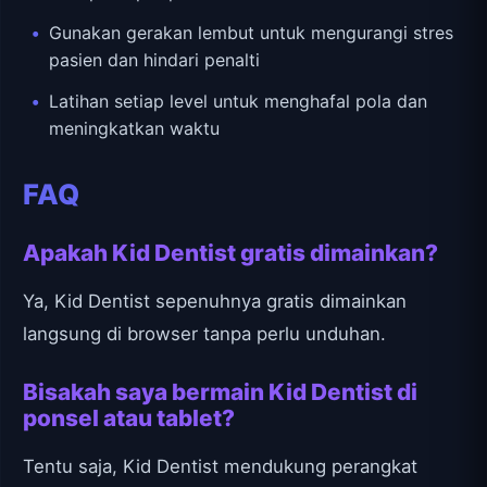
Gunakan gerakan lembut untuk mengurangi stres
pasien dan hindari penalti
Latihan setiap level untuk menghafal pola dan
meningkatkan waktu
FAQ
Apakah Kid Dentist gratis dimainkan?
Ya, Kid Dentist sepenuhnya gratis dimainkan
langsung di browser tanpa perlu unduhan.
Bisakah saya bermain Kid Dentist di
ponsel atau tablet?
Tentu saja, Kid Dentist mendukung perangkat