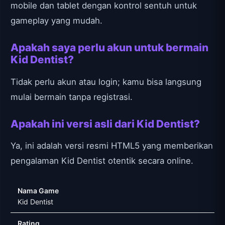
mobile dan tablet dengan kontrol sentuh untuk
gameplay yang mudah.
Apakah saya perlu akun untuk bermain
Kid Dentist?
Tidak perlu akun atau login; kamu bisa langsung
mulai bermain tanpa registrasi.
Apakah ini versi asli dari Kid Dentist?
Ya, ini adalah versi resmi HTML5 yang memberikan
pengalaman Kid Dentist otentik secara online.
Nama Game
Kid Dentist
Rating