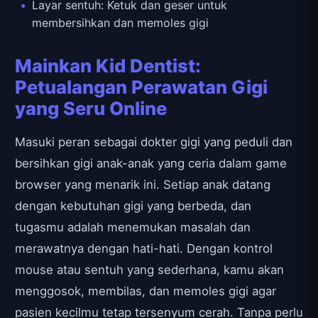
Layar sentuh: Ketuk dan geser untuk
membersihkan dan memoles gigi
Mainkan Kid Dentist:
Petualangan Perawatan Gigi
yang Seru Online
Masuki peran sebagai dokter gigi yang peduli dan
bersihkan gigi anak-anak yang ceria dalam game
browser yang menarik ini. Setiap anak datang
dengan kebutuhan gigi yang berbeda, dan
tugasmu adalah menemukan masalah dan
merawatnya dengan hati-hati. Dengan kontrol
mouse atau sentuh yang sederhana, kamu akan
menggosok, membilas, dan memoles gigi agar
pasien kecilmu tetap tersenyum cerah. Tanpa perlu