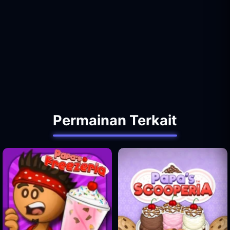
Permainan Terkait