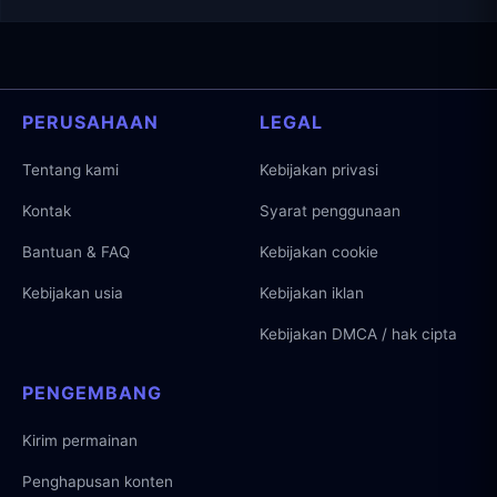
PERUSAHAAN
LEGAL
Tentang kami
Kebijakan privasi
Kontak
Syarat penggunaan
Bantuan & FAQ
Kebijakan cookie
Kebijakan usia
Kebijakan iklan
Kebijakan DMCA / hak cipta
PENGEMBANG
Kirim permainan
Penghapusan konten