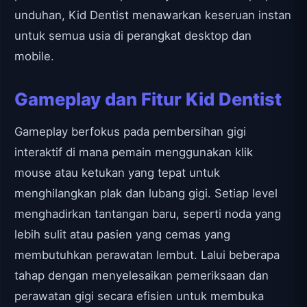
unduhan, Kid Dentist menawarkan keseruan instan
untuk semua usia di perangkat desktop dan
mobile.
Gameplay dan Fitur Kid Dentist
Gameplay berfokus pada pembersihan gigi
interaktif di mana pemain menggunakan klik
mouse atau ketukan yang tepat untuk
menghilangkan plak dan lubang gigi. Setiap level
menghadirkan tantangan baru, seperti noda yang
lebih sulit atau pasien yang cemas yang
membutuhkan perawatan lembut. Lalui beberapa
tahap dengan menyelesaikan pemeriksaan dan
perawatan gigi secara efisien untuk membuka