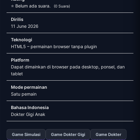
⭐ Belum ada suara.
(0 Suara)
Dirilis
11 June 2026
Teknologi
HTML5 – permainan browser tanpa plugin
Platform
Dapat dimainkan di browser pada desktop, ponsel, dan
tablet
Mode permainan
Satu pemain
Bahasa Indonesia
Dokter Gigi Anak
Game Simulasi
Game Dokter Gigi
Game Dokter