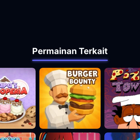
Permainan Terkait