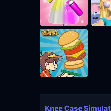
Knee Case Simulat