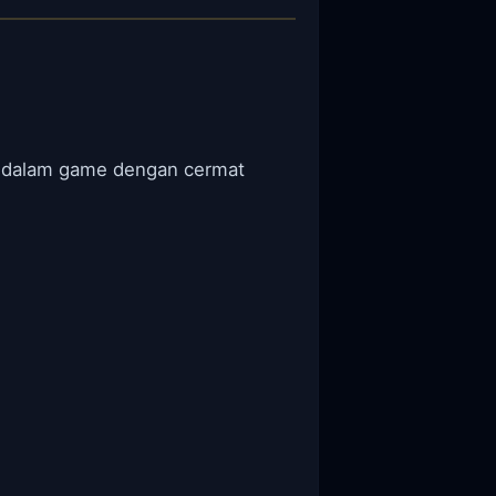
k dalam game dengan cermat