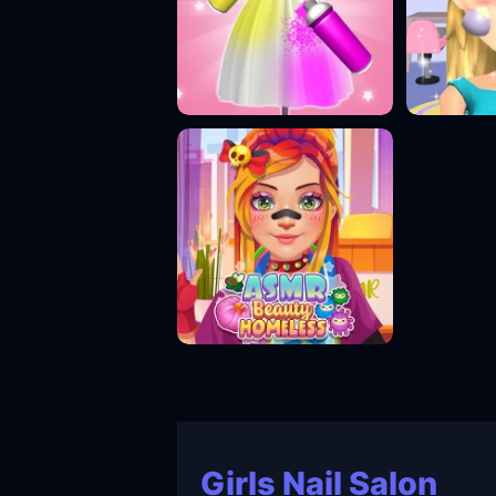
Girls Nail Salon