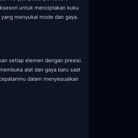
ksesori untuk menciptakan kuku
 yang menyukai mode dan gaya.
kan setiap elemen dengan presisi.
embuka alat dan gaya baru saat
n kecepatanmu dalam menyesuaikan