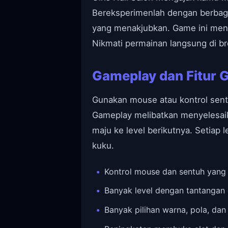
Bereksperimenlah dengan berbaga
yang menakjubkan. Game ini men
Nikmati permainan langsung di b
Gameplay dan Fitur Gi
Gunakan mouse atau kontrol sentu
Gameplay melibatkan menyelesai
maju ke level berikutnya. Setiap
kuku.
Kontrol mouse dan sentuh yang 
Banyak level dengan tantangan
Banyak pilihan warna, pola, dan