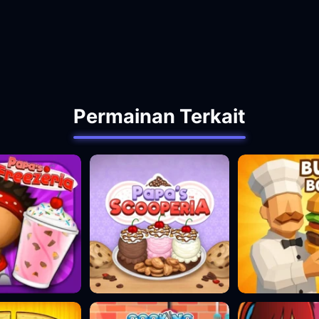
Permainan Terkait