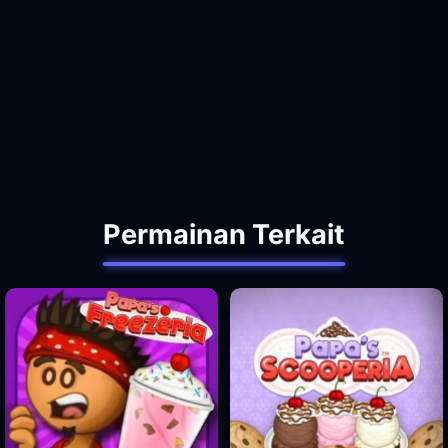
Permainan Terkait