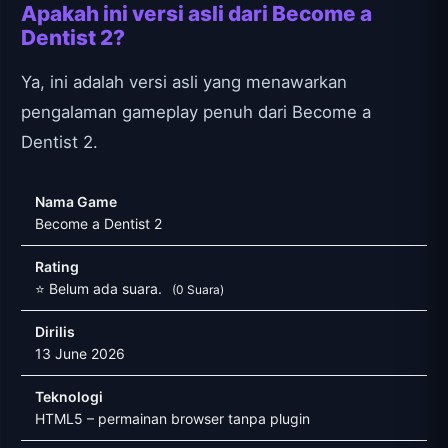
Apakah ini versi asli dari Become a
Dentist 2?
Ya, ini adalah versi asli yang menawarkan
pengalaman gameplay penuh dari Become a
Dentist 2.
Nama Game
Become a Dentist 2
Rating
⭐ Belum ada suara.
(0 Suara)
Dirilis
13 June 2026
Teknologi
HTML5 – permainan browser tanpa plugin