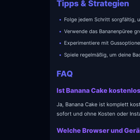
Tipps & Strategien
Folge jedem Schritt sorgfältig, 
Verwende das Bananenpüree groß
Experimentiere mit Gussoptione
Spiele regelmäßig, um deine Ba
FAQ
Ist Banana Cake kostenlos
Ja, Banana Cake ist komplett kost
sofort und ohne Kosten oder Insta
Welche Browser und Gerä