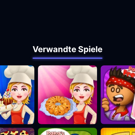
Verwandte Spiele