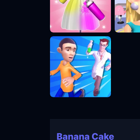
Banana Cake