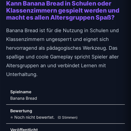
Kann Banana Bread in Schulen oder
Klassenzimmern gespielt werden und
macht es allen Altersgruppen Spaß?
Banana Bread ist für die Nutzung in Schulen und
Klassenzimmern ungesperrt und eignet sich
hervorragend als pädagogisches Werkzeug. Das
spaßige und coole Gameplay spricht Spieler aller
Altersgruppen an und verbindet Lernen mit
Unterhaltung.
Spielname
Banana Bread
Bewertung
⭐ Noch nicht bewertet.
(0 Stimmen)
Veröffentlicht