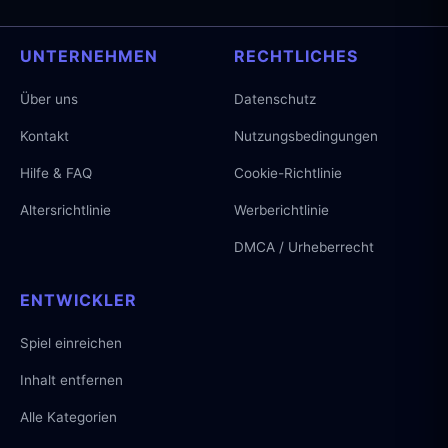
UNTERNEHMEN
RECHTLICHES
Über uns
Datenschutz
Kontakt
Nutzungsbedingungen
Hilfe & FAQ
Cookie-Richtlinie
Altersrichtlinie
Werberichtlinie
DMCA / Urheberrecht
ENTWICKLER
Spiel einreichen
Inhalt entfernen
Alle Kategorien