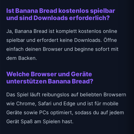
Ist Banana Bread kostenlos spielbar
und sind Downloads erforderlich?
Ja, Banana Bread ist komplett kostenlos online
spielbar und erfordert keine Downloads. Öffne
einfach deinen Browser und beginne sofort mit
dem Backen.
Welche Browser und Geräte
unterstützen Banana Bread?
Das Spiel läuft reibungslos auf beliebten Browsern
wie Chrome, Safari und Edge und ist für mobile
Geräte sowie PCs optimiert, sodass du auf jedem
Gerät Spaß am Spielen hast.