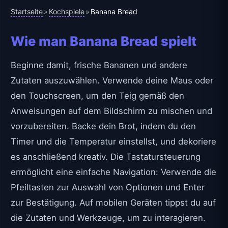
Startseite
Kochspiele
»
»
Banana Bread
Wie man Banana Bread spielt
Beginne damit, frische Bananen und andere
Zutaten auszuwählen. Verwende deine Maus oder
den Touchscreen, um den Teig gemäß den
Anweisungen auf dem Bildschirm zu mischen und
vorzubereiten. Backe dein Brot, indem du den
Timer und die Temperatur einstellst, und dekoriere
es anschließend kreativ. Die Tastatursteuerung
ermöglicht eine einfache Navigation: Verwende die
Pfeiltasten zur Auswahl von Optionen und Enter
zur Bestätigung. Auf mobilen Geräten tippst du auf
die Zutaten und Werkzeuge, um zu interagieren.