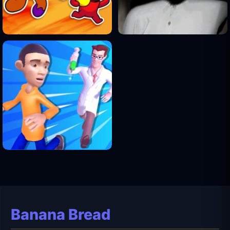
Banana Bread