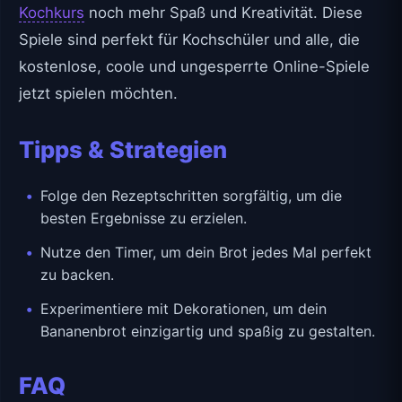
Kochkurs
noch mehr Spaß und Kreativität. Diese
Spiele sind perfekt für Kochschüler und alle, die
kostenlose, coole und ungesperrte Online-Spiele
jetzt spielen möchten.
Tipps & Strategien
Folge den Rezeptschritten sorgfältig, um die
besten Ergebnisse zu erzielen.
Nutze den Timer, um dein Brot jedes Mal perfekt
zu backen.
Experimentiere mit Dekorationen, um dein
Bananenbrot einzigartig und spaßig zu gestalten.
FAQ