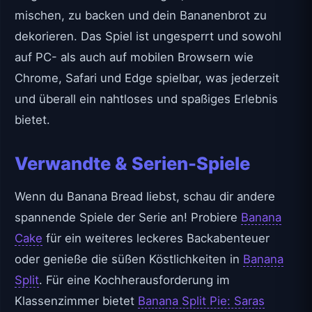
mischen, zu backen und dein Bananenbrot zu
dekorieren. Das Spiel ist ungesperrt und sowohl
auf PC- als auch auf mobilen Browsern wie
Chrome, Safari und Edge spielbar, was jederzeit
und überall ein nahtloses und spaßiges Erlebnis
bietet.
Verwandte & Serien-Spiele
Wenn du Banana Bread liebst, schau dir andere
spannende Spiele der Serie an! Probiere
Banana
Cake
für ein weiteres leckeres Backabenteuer
oder genieße die süßen Köstlichkeiten in
Banana
Split
. Für eine Kochherausforderung im
Klassenzimmer bietet
Banana Split Pie: Saras