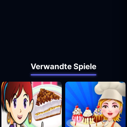
Verwandte Spiele