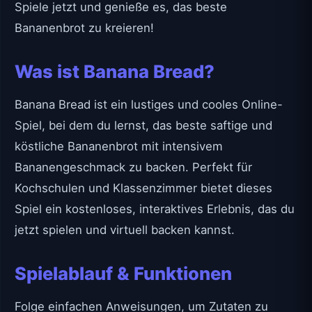
Spiele jetzt und genieße es, das beste
Bananenbrot zu kreieren!
Was ist Banana Bread?
Banana Bread ist ein lustiges und cooles Online-
Spiel, bei dem du lernst, das beste saftige und
köstliche Bananenbrot mit intensivem
Bananengeschmack zu backen. Perfekt für
Kochschulen und Klassenzimmer bietet dieses
Spiel ein kostenloses, interaktives Erlebnis, das du
jetzt spielen und virtuell backen kannst.
Spielablauf & Funktionen
Folge einfachen Anweisungen, um Zutaten zu