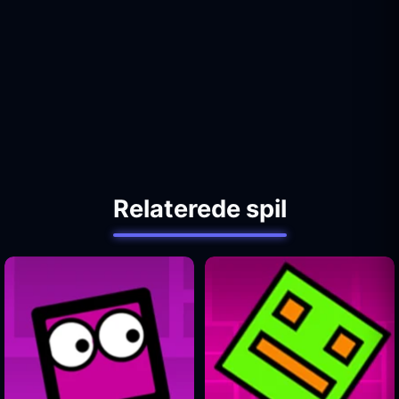
Relaterede spil