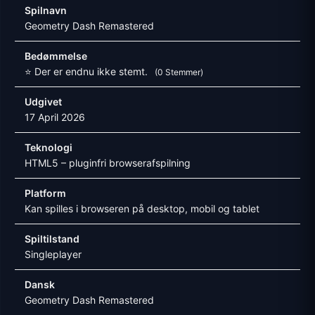
Spilnavn
Geometry Dash Remastered
Bedømmelse
⭐ Der er endnu ikke stemt.
(0 Stemmer)
Udgivet
17 April 2026
Teknologi
HTML5 – pluginfri browserafspilning
Platform
Kan spilles i browseren på desktop, mobil og tablet
Spiltilstand
Singleplayer
Dansk
Geometry Dash Remastered