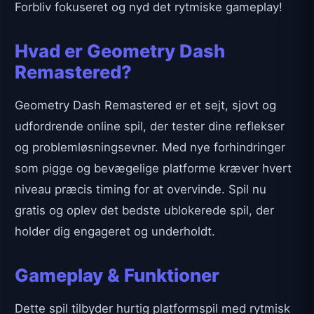
Forbliv fokuseret og nyd det rytmiske gameplay!
Hvad er Geometry Dash
Remastered?
Geometry Dash Remastered er et sejt, sjovt og
udfordrende online spil, der tester dine reflekser
og problemløsningsevner. Med nye forhindringer
som pigge og bevægelige platforme kræver hvert
niveau præcis timing for at overvinde. Spil nu
gratis og oplev det bedste ublokerede spil, der
holder dig engageret og underholdt.
Gameplay & Funktioner
Dette spil tilbyder hurtig platformspil med rytmisk