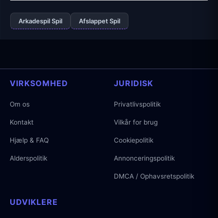
Arkadespil Spil
Afslappet Spil
VIRKSOMHED
JURIDISK
Om os
Privatlivspolitik
Kontakt
Vilkår for brug
Hjælp & FAQ
Cookiepolitik
Alderspolitik
Annonceringspolitik
DMCA / Ophavsretspolitik
UDVIKLERE