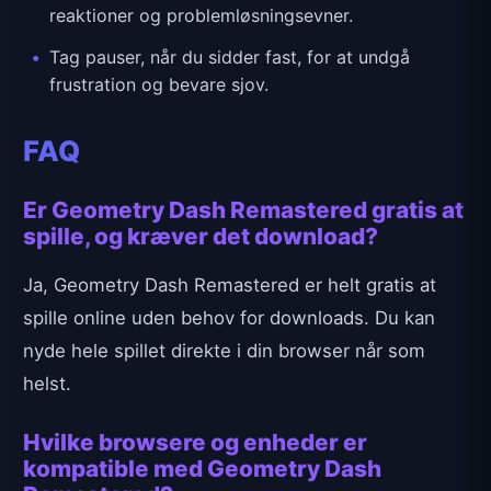
reaktioner og problemløsningsevner.
Tag pauser, når du sidder fast, for at undgå
frustration og bevare sjov.
FAQ
Er Geometry Dash Remastered gratis at
spille, og kræver det download?
Ja, Geometry Dash Remastered er helt gratis at
spille online uden behov for downloads. Du kan
nyde hele spillet direkte i din browser når som
helst.
Hvilke browsere og enheder er
kompatible med Geometry Dash