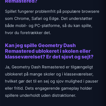
Remastered?
Spillet fungerer problemfrit på populære browsere
som Chrome, Safari og Edge. Det understøtter
både mobil- og PC-platforme, så du kan spille,
hvor du foretrækker det.
Kan jeg spille Geometry Dash
Remastered ublokeret i skolen eller
klasseværelset? Er det sjovt og sejt?
Ja, Geometry Dash Remastered er tilgængeligt
ublokeret på mange skoler og i klasseværelser,
hvilket gør det til en sej og sjov mulighed i pauser
eller fritid. Dets engagerende gameplay holder
spillere underholdt uden distraktioner.