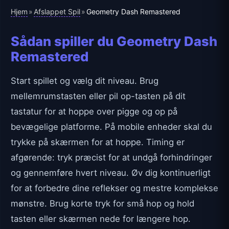
Hjem
Afslappet Spil
»
»
Geometry Dash Remastered
Sådan spiller du Geometry Dash
Remastered
Start spillet og vælg dit niveau. Brug
mellemrumstasten eller pil op-tasten på dit
tastatur for at hoppe over pigge og op på
bevægelige platforme. På mobile enheder skal du
trykke på skærmen for at hoppe. Timing er
afgørende: tryk præcist for at undgå forhindringer
og gennemføre hvert niveau. Øv dig kontinuerligt
for at forbedre dine reflekser og mestre komplekse
mønstre. Brug korte tryk for små hop og hold
tasten eller skærmen nede for længere hop.