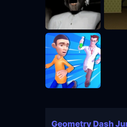
Geometry Dash J