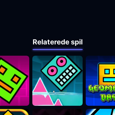
Relaterede spil