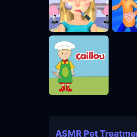
ASMR Pet Treatme