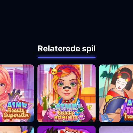
Relaterede spil