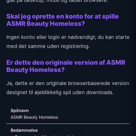
glat på desktop, mobil og tablet browsere.
Skal jeg oprette en konto for at spille
ASMR Beauty Homeless?
Ingen konto eller login er nødvendigt; du kan starte
med det samme uden registrering.
Er dette den originale version af ASMR
Beauty Homeless?
Ja, dette er den originale browserbaserede version
designet til øjeblikkelig spil uden downloads.
Spilnavn
ASMR Beauty Homeless
Bedømmelse