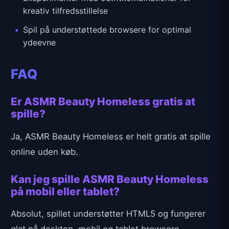
kreativ tilfredsstillelse
Spil på understøttede browsere for optimal
ydeevne
FAQ
Er ASMR Beauty Homeless gratis at
spille?
Ja, ASMR Beauty Homeless er helt gratis at spille
online uden køb.
Kan jeg spille ASMR Beauty Homeless
på mobil eller tablet?
Absolut, spillet understøtter HTML5 og fungerer