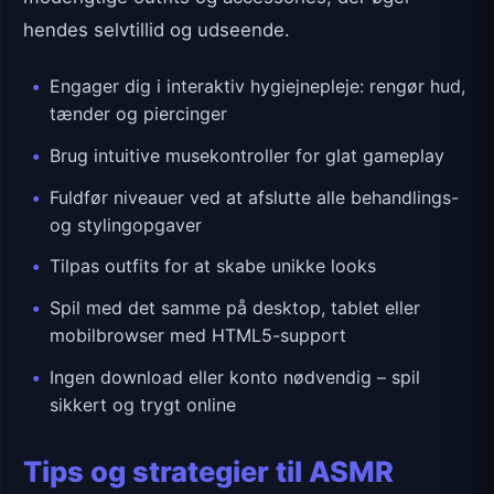
hendes selvtillid og udseende.
Engager dig i interaktiv hygiejnepleje: rengør hud,
tænder og piercinger
Brug intuitive musekontroller for glat gameplay
Fuldfør niveauer ved at afslutte alle behandlings-
og stylingopgaver
Tilpas outfits for at skabe unikke looks
Spil med det samme på desktop, tablet eller
mobilbrowser med HTML5-support
Ingen download eller konto nødvendig – spil
sikkert og trygt online
Tips og strategier til ASMR