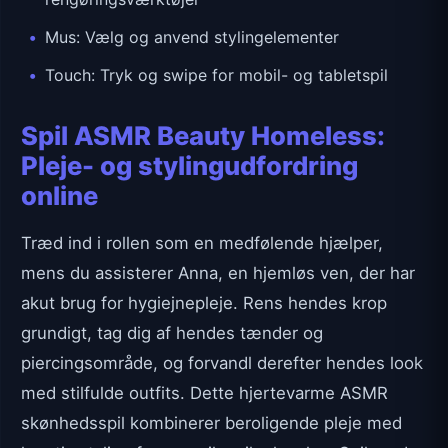
Mus: Vælg og anvend stylingelementer
Touch: Tryk og swipe for mobil- og tabletspil
Spil ASMR Beauty Homeless:
Pleje- og stylingudfordring
online
Træd ind i rollen som en medfølende hjælper,
mens du assisterer Anna, en hjemløs ven, der har
akut brug for hygiejnepleje. Rens hendes krop
grundigt, tag dig af hendes tænder og
piercingsområde, og forvandl derefter hendes look
med stilfulde outfits. Dette hjertevarme ASMR
skønhedsspil kombinerer beroligende pleje med