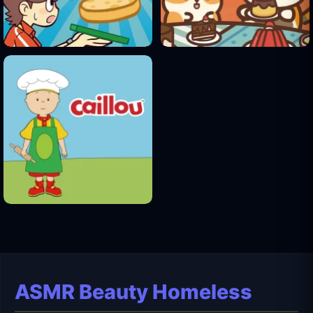
ASMR Beauty Homeless