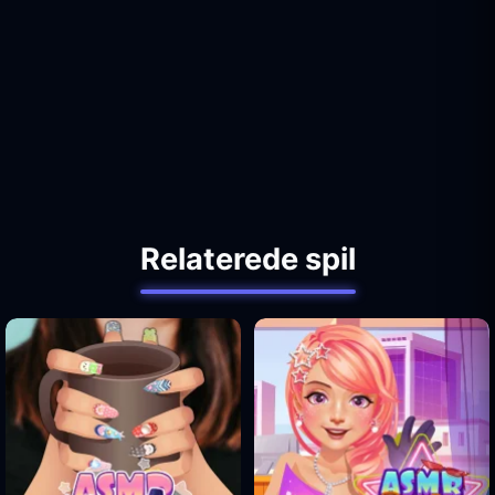
Relaterede spil