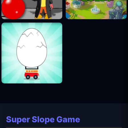
Super Slope Game