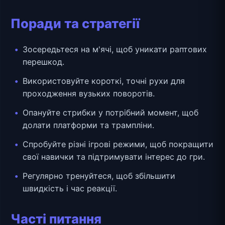
Поради та стратегії
Зосередьтеся на м'ячі, щоб уникати раптових
перешкод.
Використовуйте короткі, точні рухи для
проходження вузьких поворотів.
Опануйте стрибки у потрібний момент, щоб
долати платформи та трампліни.
Спробуйте різні ігрові режими, щоб покращити
свої навички та підтримувати інтерес до гри.
Регулярно тренуйтеся, щоб збільшити
швидкість і час реакції.
Часті питання