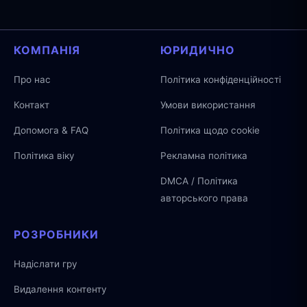
КОМПАНІЯ
ЮРИДИЧНО
Про нас
Політика конфіденційності
Контакт
Умови використання
Допомога & FAQ
Політика щодо cookie
Політика віку
Рекламна політика
DMCA / Політика
авторського права
РОЗРОБНИКИ
Надіслати гру
Видалення контенту