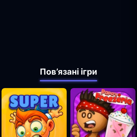
Пов’язані ігри