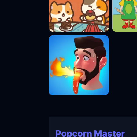
Popcorn Master