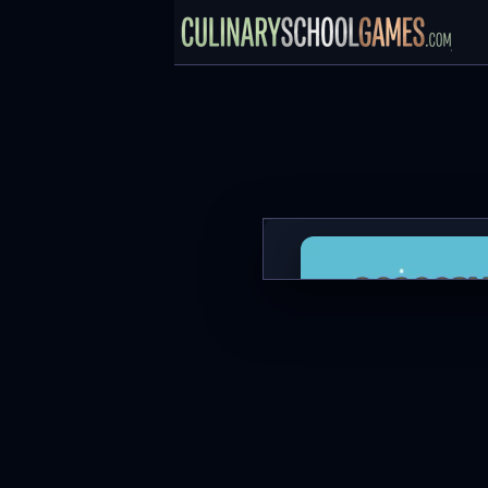
Popcorn Master
ГРАТИ ЗАРАЗ