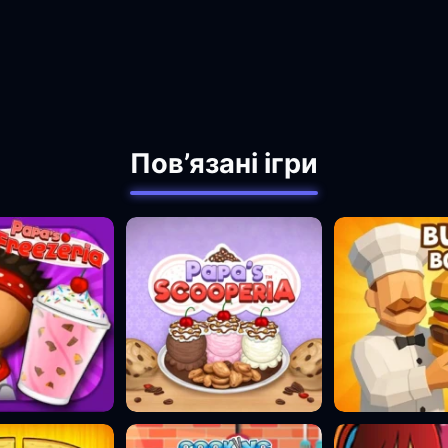
Пов’язані ігри