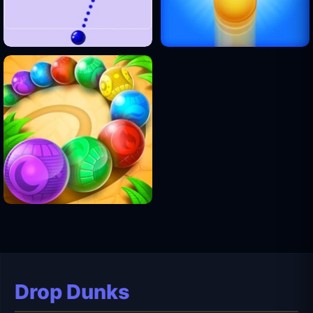
Drop Dunks