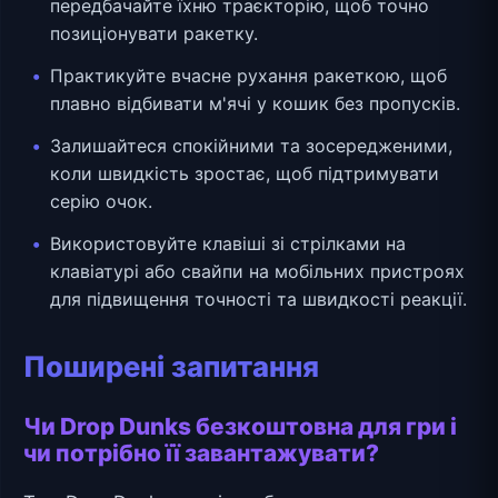
передбачайте їхню траєкторію, щоб точно
позиціонувати ракетку.
Практикуйте вчасне рухання ракеткою, щоб
плавно відбивати м'ячі у кошик без пропусків.
Залишайтеся спокійними та зосередженими,
коли швидкість зростає, щоб підтримувати
серію очок.
Використовуйте клавіші зі стрілками на
клавіатурі або свайпи на мобільних пристроях
для підвищення точності та швидкості реакції.
Поширені запитання
Чи Drop Dunks безкоштовна для гри і
чи потрібно її завантажувати?