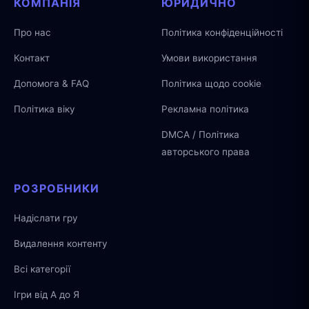
КОМПАНІЯ
ЮРИДИЧНО
Про нас
Політика конфіденційності
Контакт
Умови використання
Допомога & FAQ
Політика щодо cookie
Політика віку
Рекламна політика
DMCA / Політика
авторського права
РОЗРОБНИКИ
Надіслати гру
Видалення контенту
Всі категорії
Ігри від А до Я