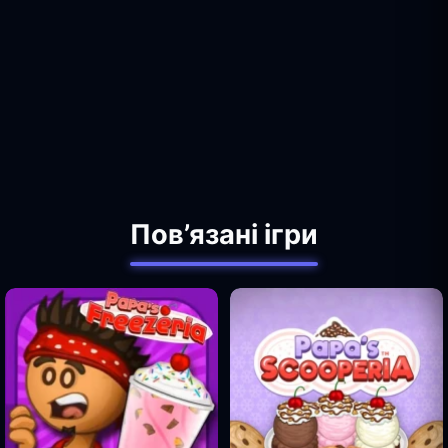
Пов’язані ігри