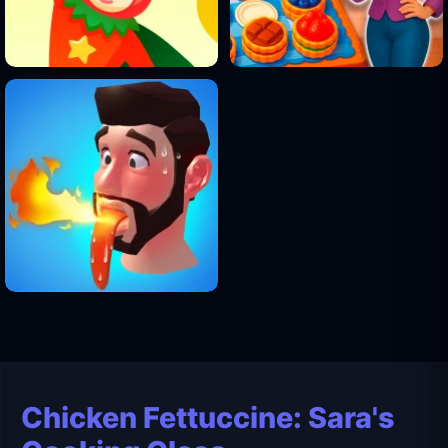
Chicken Fettuccine: Sara's