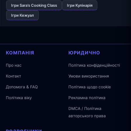
Ігри Sara’s Cooking Class
Ігри Кулінарія
Ігри Кежуал
КОМПАНІЯ
ЮРИДИЧНО
Про нас
Політика конфіденційності
Контакт
Умови використання
Допомога & FAQ
Політика щодо cookie
Політика віку
Рекламна політика
DMCA / Політика
авторського права