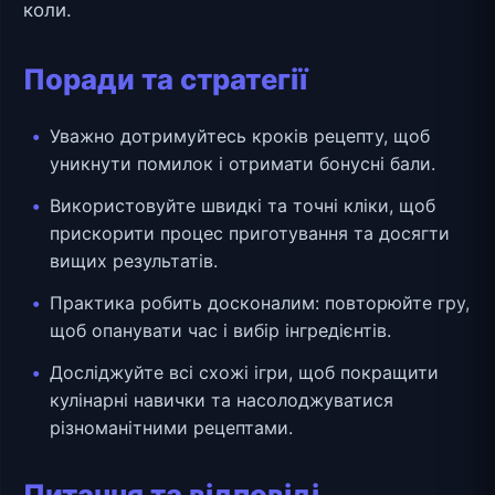
коли.
Поради та стратегії
Уважно дотримуйтесь кроків рецепту, щоб
уникнути помилок і отримати бонусні бали.
Використовуйте швидкі та точні кліки, щоб
прискорити процес приготування та досягти
вищих результатів.
Практика робить досконалим: повторюйте гру,
щоб опанувати час і вибір інгредієнтів.
Досліджуйте всі схожі ігри, щоб покращити
кулінарні навички та насолоджуватися
різноманітними рецептами.
Питання та відповіді