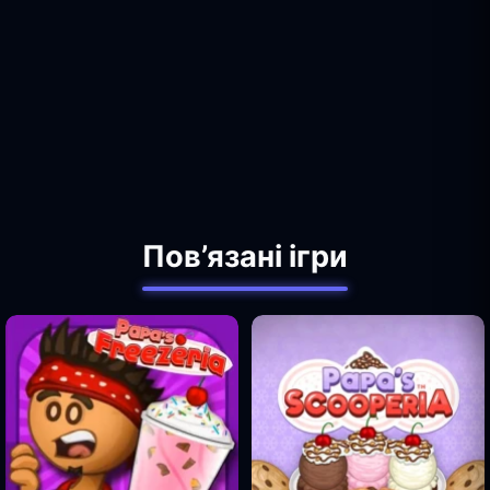
Пов’язані ігри