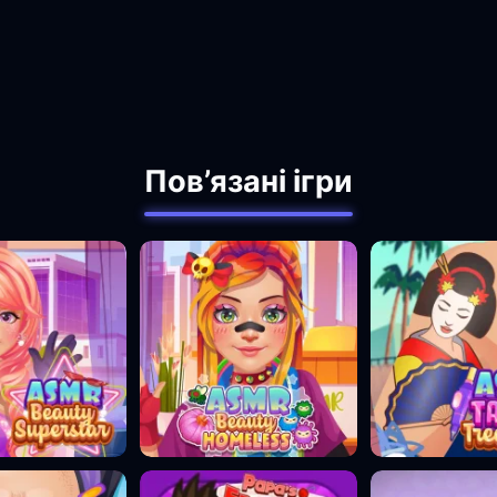
Пов’язані ігри