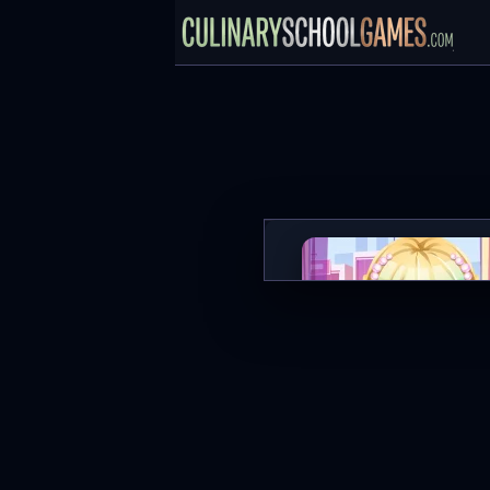
ASMR Beauty Treatment
ГРАТИ ЗАРАЗ