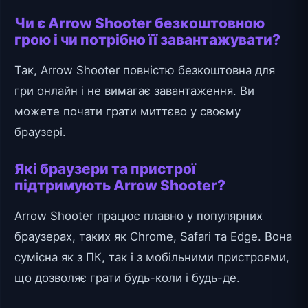
Чи є Arrow Shooter безкоштовною
грою і чи потрібно її завантажувати?
Так, Arrow Shooter повністю безкоштовна для
гри онлайн і не вимагає завантаження. Ви
можете почати грати миттєво у своєму
браузері.
Які браузери та пристрої
підтримують Arrow Shooter?
Arrow Shooter працює плавно у популярних
браузерах, таких як Chrome, Safari та Edge. Вона
сумісна як з ПК, так і з мобільними пристроями,
що дозволяє грати будь-коли і будь-де.