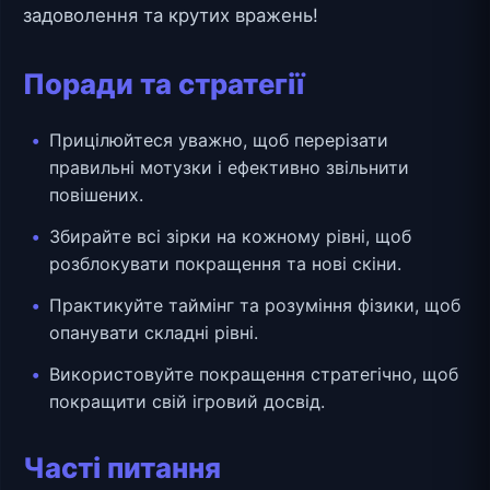
задоволення та крутих вражень!
Поради та стратегії
Прицілюйтеся уважно, щоб перерізати
правильні мотузки і ефективно звільнити
повішених.
Збирайте всі зірки на кожному рівні, щоб
розблокувати покращення та нові скіни.
Практикуйте таймінг та розуміння фізики, щоб
опанувати складні рівні.
Використовуйте покращення стратегічно, щоб
покращити свій ігровий досвід.
Часті питання