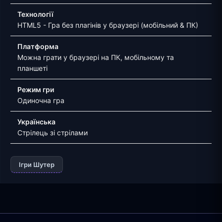
Технології
HTML5 - Гра без плагінів у браузері (мобільний & ПК)
Платформа
Можна грати у браузері на ПК, мобільному та
планшеті
Режим гри
Одиночна гра
Українська
Стрілець зі стрілами
Ігри Шутер