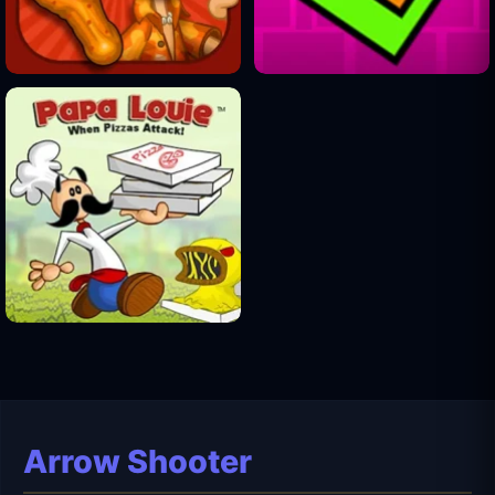
Arrow Shooter