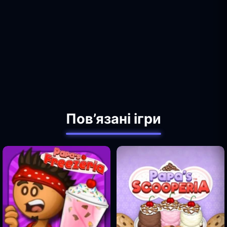
Пов’язані ігри