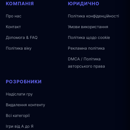
КОМПАНІЯ
ЮРИДИЧНО
Про нас
Політика конфіденційності
Контакт
Умови використання
Допомога & FAQ
Політика щодо cookie
Політика віку
Рекламна політика
DMCA / Політика
авторського права
РОЗРОБНИКИ
Надіслати гру
Видалення контенту
Всі категорії
Ігри від А до Я