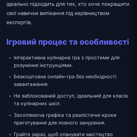
ідеально підходить для тих, хто хоче покращити
свої навички випікання під керівництвом
експертів.
Ігровий процес та особливості
Інтерактивна кулінарна гра з простими для
розуміння інструкціями.
Безкоштовна онлайн-гра без необхідності
завантаження.
Не заблокований доступ, ідеальний для класів
та кулінарних шкіл.
Захоплююча графіка та реалістичні кроки
приготування для повного занурення.
Грайте зараз, щоб опанувати мистецтво