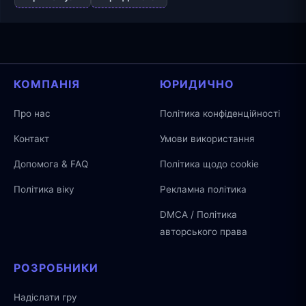
КОМПАНІЯ
ЮРИДИЧНО
Про нас
Політика конфіденційності
Контакт
Умови використання
Допомога & FAQ
Політика щодо cookie
Політика віку
Рекламна політика
DMCA / Політика
авторського права
РОЗРОБНИКИ
Надіслати гру