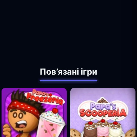
Пов’язані ігри