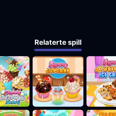
Relaterte spill