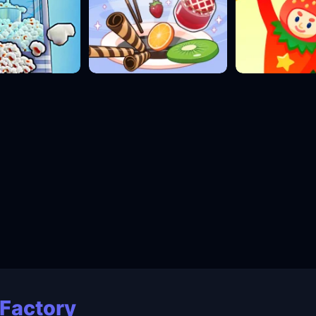
Factory