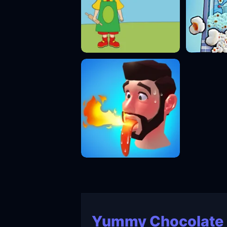
Yummy Chocolate 