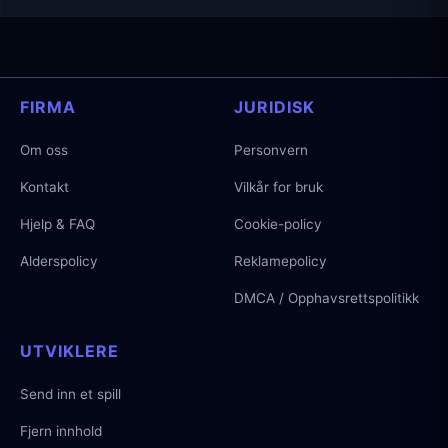
FIRMA
JURIDISK
Om oss
Personvern
Kontakt
Vilkår for bruk
Hjelp & FAQ
Cookie-policy
Alderspolicy
Reklamepolicy
DMCA / Opphavsrettspolitikk
UTVIKLERE
Send inn et spill
Fjern innhold