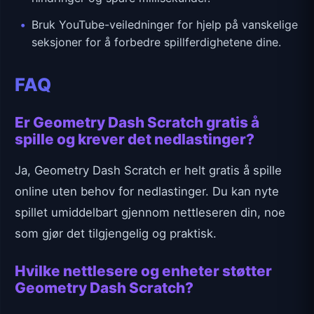
Bruk YouTube-veiledninger for hjelp på vanskelige
seksjoner for å forbedre spillferdighetene dine.
FAQ
Er Geometry Dash Scratch gratis å
spille og krever det nedlastinger?
Ja, Geometry Dash Scratch er helt gratis å spille
online uten behov for nedlastinger. Du kan nyte
spillet umiddelbart gjennom nettleseren din, noe
som gjør det tilgjengelig og praktisk.
Hvilke nettlesere og enheter støtter
Geometry Dash Scratch?