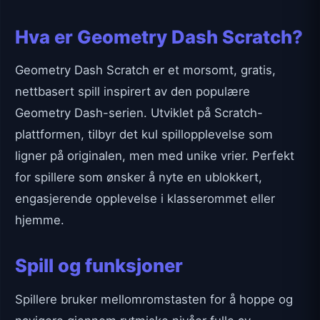
Hva er Geometry Dash Scratch?
Geometry Dash Scratch er et morsomt, gratis,
nettbasert spill inspirert av den populære
Geometry Dash-serien. Utviklet på Scratch-
plattformen, tilbyr det kul spillopplevelse som
ligner på originalen, men med unike vrier. Perfekt
for spillere som ønsker å nyte en ublokkert,
engasjerende opplevelse i klasserommet eller
hjemme.
Spill og funksjoner
Spillere bruker mellomromstasten for å hoppe og