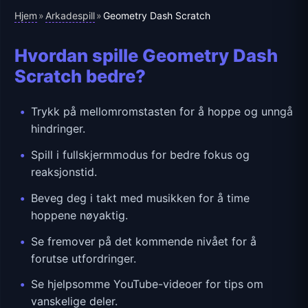
Hjem
Arkadespill
»
»
Geometry Dash Scratch
Hvordan spille Geometry Dash
Scratch bedre?
Trykk på mellomromstasten for å hoppe og unngå
hindringer.
Spill i fullskjermmodus for bedre fokus og
reaksjonstid.
Beveg deg i takt med musikken for å time
hoppene nøyaktig.
Se fremover på det kommende nivået for å
forutse utfordringer.
Se hjelpsomme YouTube-videoer for tips om
vanskelige deler.