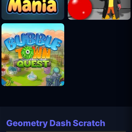
Geometry Dash Scratch