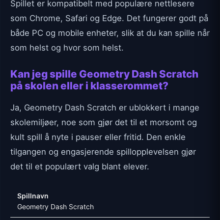
Spillet er kompatibelt med populære nettlesere
som Chrome, Safari og Edge. Det fungerer godt på
både PC og mobile enheter, slik at du kan spille når
som helst og hvor som helst.
Kan jeg spille Geometry Dash Scratch
på skolen eller i klasserommet?
Ja, Geometry Dash Scratch er ublokkert i mange
skolemiljøer, noe som gjør det til et morsomt og
kult spill å nyte i pauser eller fritid. Den enkle
tilgangen og engasjerende spillopplevelsen gjør
det til et populært valg blant elever.
Spillnavn
Geometry Dash Scratch