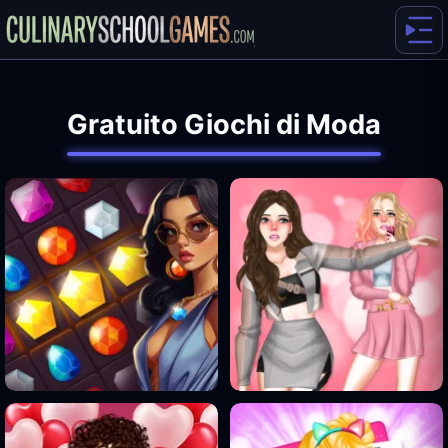
Gratuito Giochi di Moda