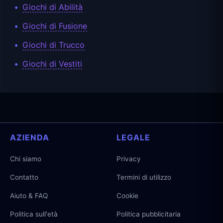
Giochi di Abilità
Giochi di Fusione
Giochi di Trucco
Giochi di Vestiti
AZIENDA
LEGALE
Chi siamo
Privacy
Contatto
Termini di utilizzo
Aiuto & FAQ
Cookie
Politica sull'età
Politica pubblicitaria