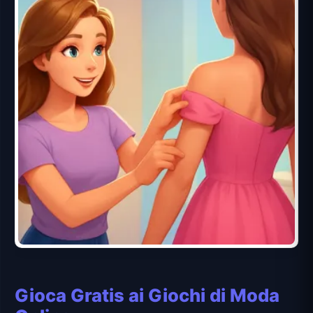
Gioca Gratis ai Giochi di Moda