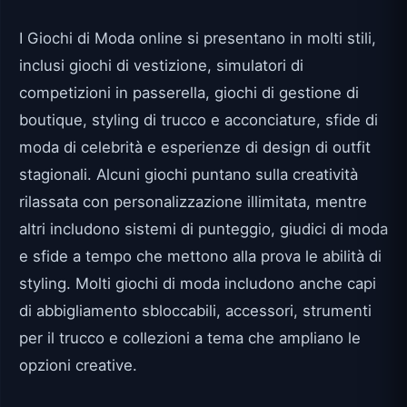
I Giochi di Moda online si presentano in molti stili,
inclusi giochi di vestizione, simulatori di
competizioni in passerella, giochi di gestione di
boutique, styling di trucco e acconciature, sfide di
moda di celebrità e esperienze di design di outfit
stagionali. Alcuni giochi puntano sulla creatività
rilassata con personalizzazione illimitata, mentre
altri includono sistemi di punteggio, giudici di moda
e sfide a tempo che mettono alla prova le abilità di
styling. Molti giochi di moda includono anche capi
di abbigliamento sbloccabili, accessori, strumenti
per il trucco e collezioni a tema che ampliano le
opzioni creative.