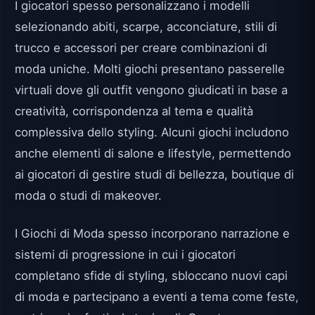
I giocatori spesso personalizzano i modelli
selezionando abiti, scarpe, acconciature, stili di
trucco e accessori per creare combinazioni di
moda uniche. Molti giochi presentano passerelle
virtuali dove gli outfit vengono giudicati in base a
creatività, corrispondenza al tema e qualità
complessiva dello styling. Alcuni giochi includono
anche elementi di salone e lifestyle, permettendo
ai giocatori di gestire studi di bellezza, boutique di
moda o studi di makeover.
I Giochi di Moda spesso incorporano narrazione e
sistemi di progressione in cui i giocatori
completano sfide di styling, sbloccano nuovi capi
di moda e partecipano a eventi a tema come feste,