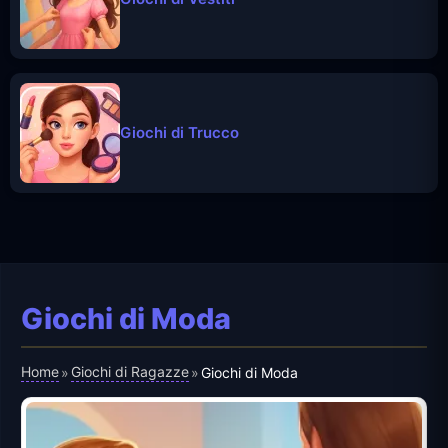
Giochi di Trucco
Giochi di Moda
Home
Giochi di Ragazze
»
»
Giochi di Moda