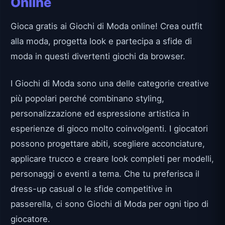
Online
Gioca gratis ai Giochi di Moda online! Crea outfit
alla moda, progetta look e partecipa a sfide di
moda in questi divertenti giochi da browser.
I Giochi di Moda sono una delle categorie creative
più popolari perché combinano styling,
personalizzazione ed espressione artistica in
esperienze di gioco molto coinvolgenti. I giocatori
possono progettare abiti, scegliere acconciature,
applicare trucco e creare look completi per modelli,
personaggi o eventi a tema. Che tu preferisca il
dress-up casual o le sfide competitive in
passerella, ci sono Giochi di Moda per ogni tipo di
giocatore.