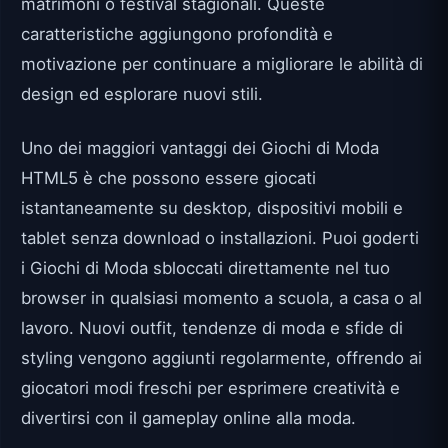
matrimoni o festival stagionali. Queste
caratteristiche aggiungono profondità e
motivazione per continuare a migliorare le abilità di
design ed esplorare nuovi stili.
Uno dei maggiori vantaggi dei Giochi di Moda
HTML5 è che possono essere giocati
istantaneamente su desktop, dispositivi mobili e
tablet senza download o installazioni. Puoi goderti
i Giochi di Moda sbloccati direttamente nel tuo
browser in qualsiasi momento a scuola, a casa o al
lavoro. Nuovi outfit, tendenze di moda e sfide di
styling vengono aggiunti regolarmente, offrendo ai
giocatori modi freschi per esprimere creatività e
divertirsi con il gameplay online alla moda.