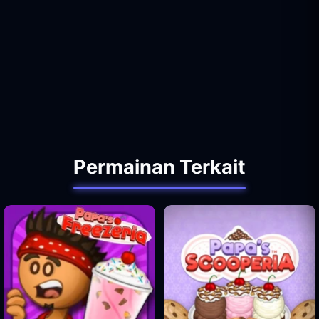
Permainan Terkait