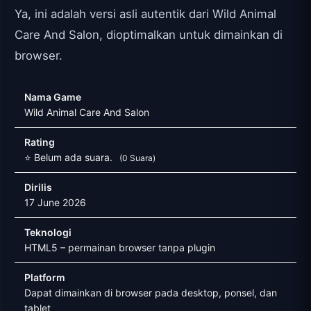
Ya, ini adalah versi asli autentik dari Wild Animal
Care And Salon, dioptimalkan untuk dimainkan di
browser.
Nama Game
Wild Animal Care And Salon
Rating
⭐ Belum ada suara.
(0 Suara)
Dirilis
17 June 2026
Teknologi
HTML5 – permainan browser tanpa plugin
Platform
Dapat dimainkan di browser pada desktop, ponsel, dan
tablet