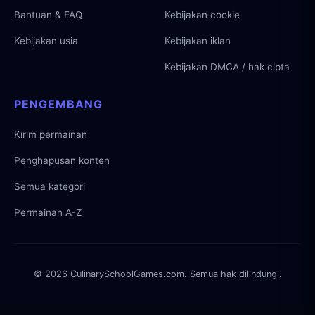
Bantuan & FAQ
Kebijakan cookie
Kebijakan usia
Kebijakan iklan
Kebijakan DMCA / hak cipta
PENGEMBANG
Kirim permainan
Penghapusan konten
Semua kategori
Permainan A-Z
© 2026 CulinarySchoolGames.com. Semua hak dilindungi.