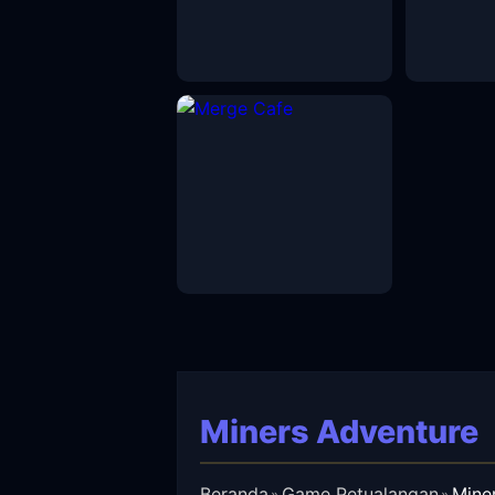
Miners Adventure
Beranda
Game Petualangan
Mine
»
»