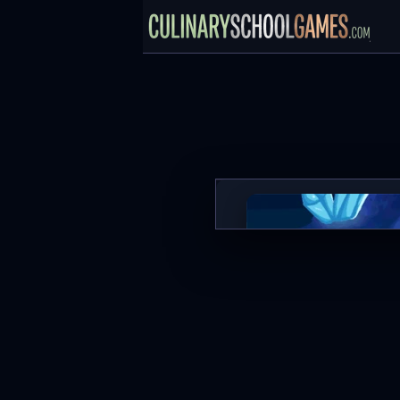
Miners Adventure
MAIN SEKARA