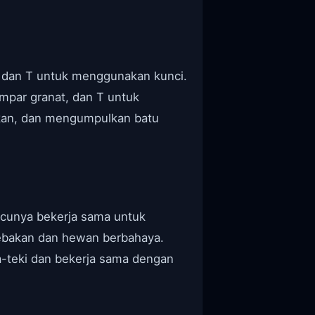
 dan T untuk menggunakan kunci.
mpar granat, dan T untuk
kan, dan mengumpulkan batu
ucunya bekerja sama untuk
ebakan dan hewan berbahaya.
teki dan bekerja sama dengan