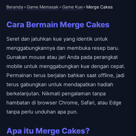
Beranda
Game Memasak
Game Kue
»
»
»
Merge Cakes
Cara Bermain Merge Cakes
Seret dan jatuhkan kue yang identik untuk
menggabungkannya dan membuka resep baru.
Gunakan mouse atau jari Anda pada perangkat
mobile untuk menggabungkan kue dengan cepat.
Permainan terus berjalan bahkan saat offline, jadi
terus gabungkan untuk mendapatkan hadiah
berkelanjutan. Nikmati pengalaman tanpa
hambatan di browser Chrome, Safari, atau Edge
tanpa perlu unduhan apa pun.
Apa itu Merge Cakes?