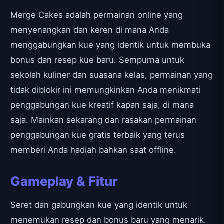
Merge Cakes adalah permainan online yang
menyenangkan dan keren di mana Anda
menggabungkan kue yang identik untuk membuka
bonus dan resep kue baru. Sempurna untuk
sekolah kuliner dan suasana kelas, permainan yang
tidak diblokir ini memungkinkan Anda menikmati
penggabungan kue kreatif kapan saja, di mana
saja. Mainkan sekarang dan rasakan permainan
penggabungan kue gratis terbaik yang terus
memberi Anda hadiah bahkan saat offline.
Gameplay & Fitur
Seret dan gabungkan kue yang identik untuk
menemukan resep dan bonus baru yang menarik.