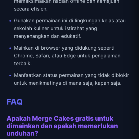
memaksimalkan hadiah offline dan kemajuan
secara efisien.
Gunakan permainan ini di lingkungan kelas atau
sekolah kuliner untuk istirahat yang
menyenangkan dan edukatif.
Mainkan di browser yang didukung seperti
Chrome, Safari, atau Edge untuk pengalaman
terbaik.
Manfaatkan status permainan yang tidak diblokir
untuk menikmatinya di mana saja, kapan saja.
FAQ
Apakah Merge Cakes gratis untuk
dimainkan dan apakah memerlukan
unduhan?