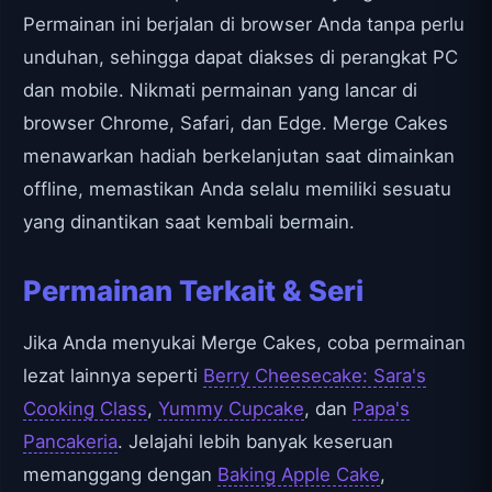
Permainan ini berjalan di browser Anda tanpa perlu
unduhan, sehingga dapat diakses di perangkat PC
dan mobile. Nikmati permainan yang lancar di
browser Chrome, Safari, dan Edge. Merge Cakes
menawarkan hadiah berkelanjutan saat dimainkan
offline, memastikan Anda selalu memiliki sesuatu
yang dinantikan saat kembali bermain.
Permainan Terkait & Seri
Jika Anda menyukai Merge Cakes, coba permainan
lezat lainnya seperti
Berry Cheesecake: Sara's
Cooking Class
,
Yummy Cupcake
, dan
Papa's
Pancakeria
. Jelajahi lebih banyak keseruan
memanggang dengan
Baking Apple Cake
,