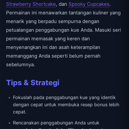
Strawberry Shortcake
, dan
Spooky Cupcakes
.
Permainan ini menawarkan tantangan kuliner yang
menarik yang berpadu sempurna dengan
petualangan penggabungan kue Anda. Masuki seri
permainan memasak yang keren dan
menyenangkan ini dan asah keterampilan
memanggang Anda seperti belum pernah
sebelumnya.
Tips & Strategi
Fokuslah pada penggabungan kue yang identik
dengan cepat untuk membuka resep bonus lebih
cepat.
Rencanakan penggabungan Anda untuk