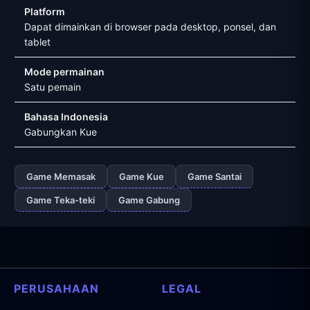
Platform
Dapat dimainkan di browser pada desktop, ponsel, dan
tablet
Mode permainan
Satu pemain
Bahasa Indonesia
Gabungkan Kue
Game Memasak
Game Kue
Game Santai
Game Teka-teki
Game Gabung
PERUSAHAAN
LEGAL