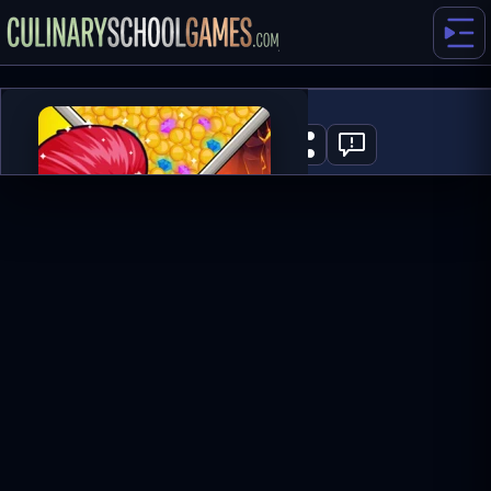
Hero Rescue
0
MAIN SEKARANG