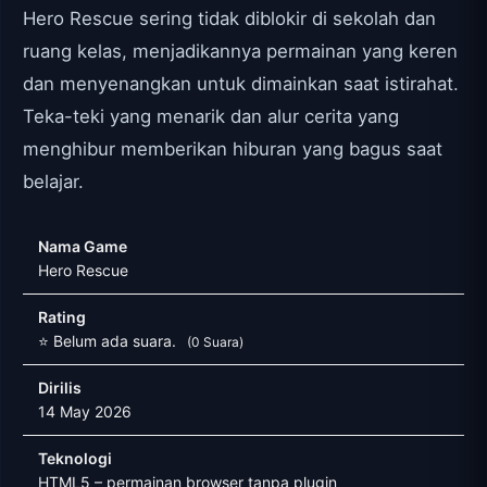
Hero Rescue sering tidak diblokir di sekolah dan
ruang kelas, menjadikannya permainan yang keren
dan menyenangkan untuk dimainkan saat istirahat.
Teka-teki yang menarik dan alur cerita yang
menghibur memberikan hiburan yang bagus saat
belajar.
Nama Game
Hero Rescue
Rating
⭐ Belum ada suara.
(0 Suara)
Dirilis
14 May 2026
Teknologi
HTML5 – permainan browser tanpa plugin