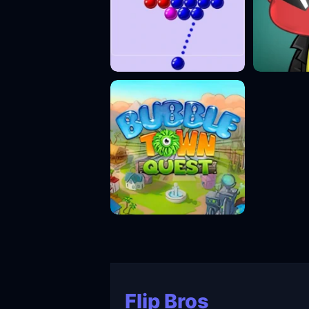
Flip Bros