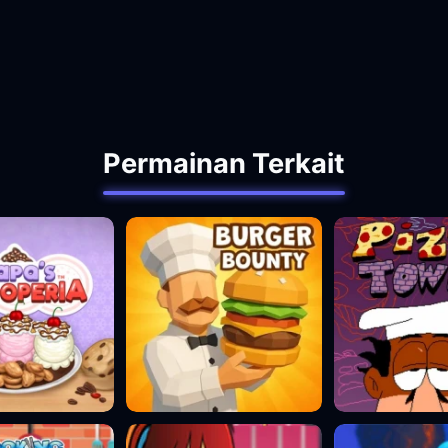
Permainan Terkait