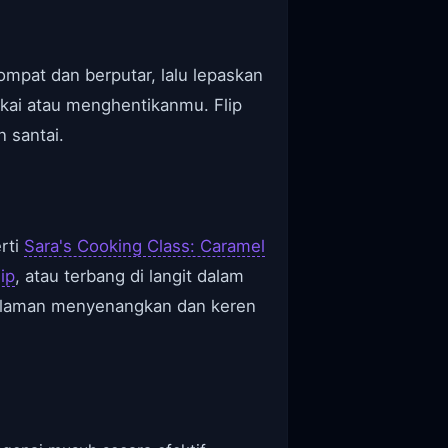
at dan berputar, lalu lepaskan
kai atau menghentikanmu. Flip
 santai.
rti
Sara's Cooking Class: Caramel
ip
, atau terbang di langit dalam
alaman menyenangkan dan keren