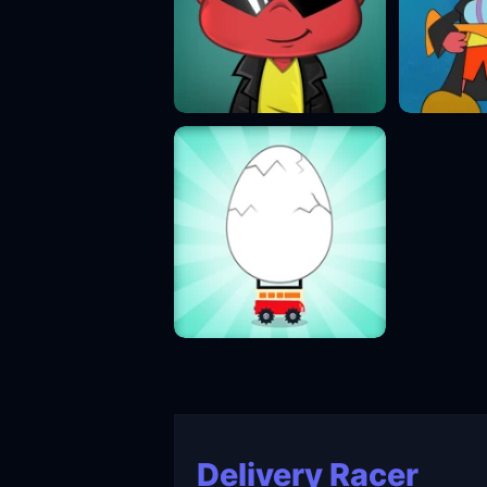
Delivery Racer