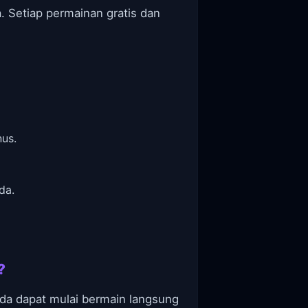
. Setiap permainan gratis dan
nus.
da.
?
nda dapat mulai bermain langsung