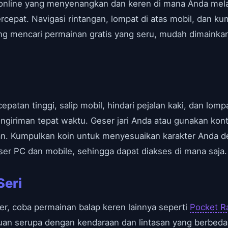
 online yang menyenangkan dan keren di mana Anda melaj
cepat. Navigasi rintangan, lompat di atas mobil, dan 
g mencari permainan gratis yang seru, mudah dimainkan,
tan tinggi, salip mobil, hindari pejalan kaki, dan lomp
ngiriman tepat waktu. Geser jari Anda atau gunakan kon
kan. Kumpulkan koin untuk menyesuaikan karakter Anda d
wser PC dan mobile, sehingga dapat diakses di mana saja.
Seri
er, coba permainan balap keren lainnya seperti
Pocket R
an serupa dengan kendaraan dan lintasan yang berbeda