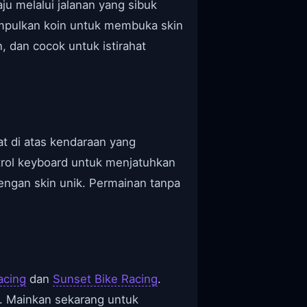
u melalui jalanan yang sibuk
kumpulkan koin untuk membuka skin
 dan cocok untuk istirahat
at di atas kendaraan yang
trol keyboard untuk menjatuhkan
engan skin unik. Permainan tanpa
acing
dan
Sunset Bike Racing
.
. Mainkan sekarang untuk