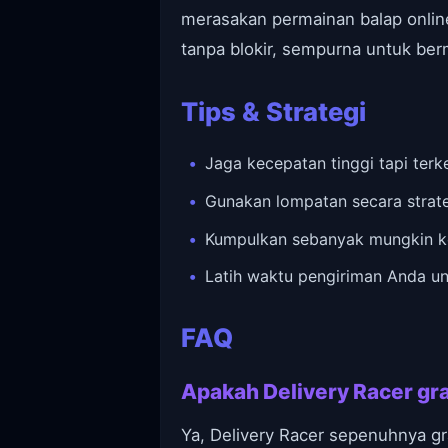
merasakan permainan balap online
tanpa blokir, sempurna untuk berma
Tips & Strategi
Jaga kecepatan tinggi tapi terk
Gunakan lompatan secara strate
Kumpulkan sebanyak mungkin ko
Latih waktu pengiriman Anda u
FAQ
Apakah Delivery Racer gr
Ya, Delivery Racer sepenuhnya gr