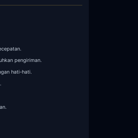
ecepatan.
tuhkan pengiriman.
an hati-hati.
.
an.