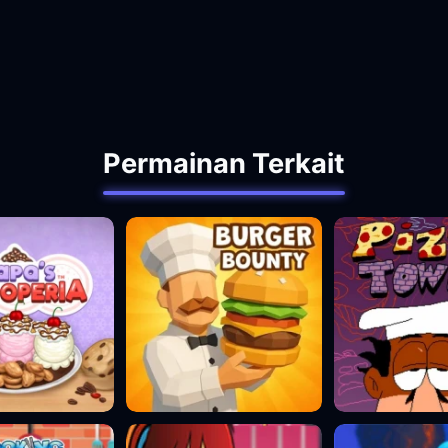
Permainan Terkait