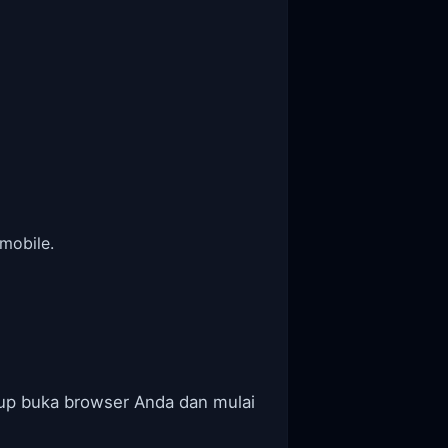
mobile.
kup buka browser Anda dan mulai