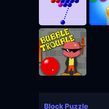
Block Puzzle