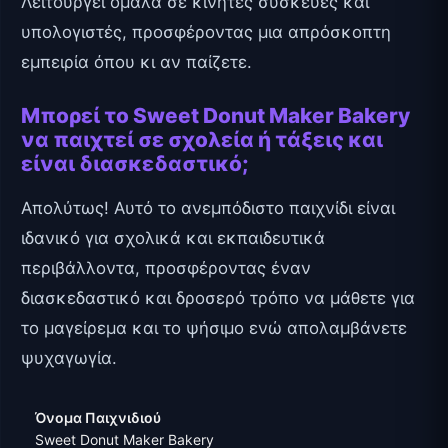
Λειτουργεί ομαλά σε κινητές συσκευές και
υπολογιστές, προσφέροντας μια απρόσκοπτη
εμπειρία όπου κι αν παίζετε.
Μπορεί το Sweet Donut Maker Bakery
να παιχτεί σε σχολεία ή τάξεις και
είναι διασκεδαστικό;
Απολύτως! Αυτό το ανεμπόδιστο παιχνίδι είναι
ιδανικό για σχολικά και εκπαιδευτικά
περιβάλλοντα, προσφέροντας έναν
διασκεδαστικό και δροσερό τρόπο να μάθετε για
το μαγείρεμα και το ψήσιμο ενώ απολαμβάνετε
ψυχαγωγία.
Όνομα Παιχνιδιού
Sweet Donut Maker Bakery