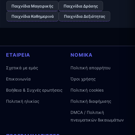
Παιχνίδια Μαγειρικής
Παιχνίδια Δράσης
Παιχνίδια Καθημερινά
Παιχνίδια Δεξιότητας
ΕΤΑΙΡΕΊΑ
ΝΟΜΙΚΆ
Σχετικά με εμάς
Πολιτική απορρήτου
Επικοινωνία
Όροι χρήσης
Βοήθεια & Συχνές ερωτήσεις
Πολιτική cookies
Πολιτική ηλικίας
Πολιτική διαφήμισης
DMCA / Πολιτική
πνευματικών δικαιωμάτων