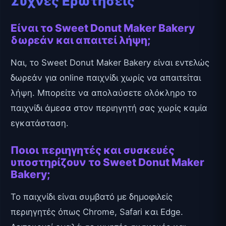
Συχνές Ερωτήσεις
Είναι το Sweet Donut Maker Bakery
δωρεάν και απαιτεί λήψη;
Ναι, το Sweet Donut Maker Bakery είναι εντελώς
δωρεάν για online παιχνίδι χωρίς να απαιτείται
λήψη. Μπορείτε να απολαύσετε ολόκληρο το
παιχνίδι άμεσα στον περιηγητή σας χωρίς καμία
εγκατάσταση.
Ποιοι περιηγητές και συσκευές
υποστηρίζουν το Sweet Donut Maker
Bakery;
Το παιχνίδι είναι συμβατό με δημοφιλείς
περιηγητές όπως Chrome, Safari και Edge.