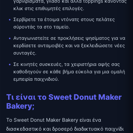
γαρνιρίσματα, γλάσο και άλλα toppings κάνοντας
κλικ στις επιθυμητές επιλογές.
Σερβίρετε τα έτοιμα ντόνατς στους πελάτες
σύροντάς τα στο ταμείο.
Ανταγωνιστείτε σε προκλήσεις ψησίματος για να
κερδίσετε ανταμοιβές και να ξεκλειδώσετε νέες
συνταγές.
Σε κινητές συσκευές, τα χειριστήρια αφής σας
καθοδηγούν σε κάθε βήμα εύκολα για μια ομαλή
εμπειρία παιχνιδιού.
Τι είναι το Sweet Donut Maker
Bakery;
Το Sweet Donut Maker Bakery είναι ένα
διασκεδαστικό και δροσερό διαδικτυακό παιχνίδι