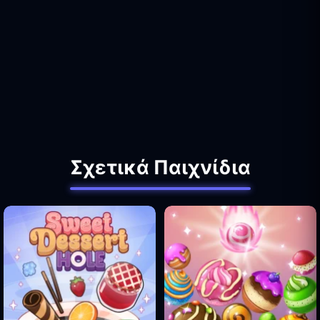
Σχετικά Παιχνίδια