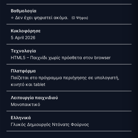
Βαθμολογία
⭐ Δεν έχει ψηφιστεί ακόμα.
(0 Ψήφοι)
Κυκλοφόρησε
5 April 2026
Τεχνολογία
HTML5 – Παιχνίδι χωρίς πρόσθετα στον browser
Πλατφόρμα
Παίζεται στο πρόγραμμα περιήγησης σε υπολογιστή,
κινητό και tablet
Λειτουργία παιχνιδιού
Μονοπαικτικό
Ελληνικά
Γλυκός Δημιουργός Ντόνατς Φούρνος