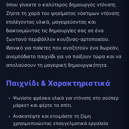
όπου γίνεστε ο καλύτερος δημιουργός ντόνατς.
Ζήστε τη χαρά του ψησίματος νόστιμων ντόνατς
επιλέγοντας υλικά, μαγειρεύοντας και
διακοσμώντας τις δημιουργίες σας σε ένα
ζωντανό περιβάλλον κουζίνας-αρτοποιείου.
Ιδανικό για παίκτες που αναζητούν ένα δωρεάν,
ανεμπόδιστο παιχνίδι για να παίξουν τώρα και να
απολαύσουν τη μαγειρική δημιουργικότητα.
Παιχνίδι & Χαρακτηριστικά
Ψωνίστε φρέσκα υλικά για ντόνατς στο σούπερ
μάρκετ και φέρτε τα σπίτι.
Ανακατέψτε και ετοιμάστε τη ζύμη
χρησιμοποιώντας επαγγελματικά εργαλεία