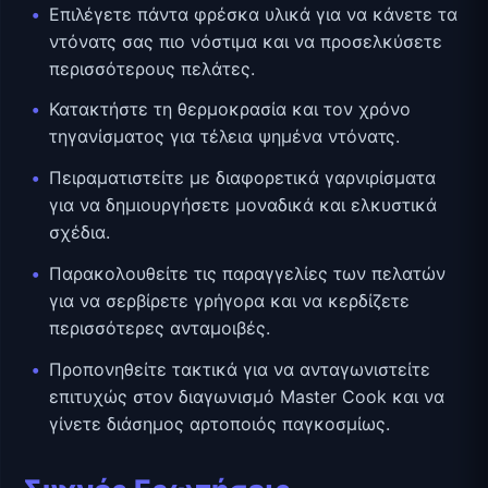
Επιλέγετε πάντα φρέσκα υλικά για να κάνετε τα
ντόνατς σας πιο νόστιμα και να προσελκύσετε
περισσότερους πελάτες.
Κατακτήστε τη θερμοκρασία και τον χρόνο
τηγανίσματος για τέλεια ψημένα ντόνατς.
Πειραματιστείτε με διαφορετικά γαρνιρίσματα
για να δημιουργήσετε μοναδικά και ελκυστικά
σχέδια.
Παρακολουθείτε τις παραγγελίες των πελατών
για να σερβίρετε γρήγορα και να κερδίζετε
περισσότερες ανταμοιβές.
Προπονηθείτε τακτικά για να ανταγωνιστείτε
επιτυχώς στον διαγωνισμό Master Cook και να
γίνετε διάσημος αρτοποιός παγκοσμίως.