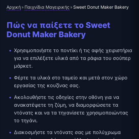
Αρχική
Παιχνίδια Μαγειρικής
»
»
Sweet Donut Maker Bakery
Πώς να παίξετε το Sweet
Donut Maker Bakery
Χρησιμοποιήστε το ποντίκι ή τις αφής χειριστήρια
για να επιλέξετε υλικά από τα ράφια του σούπερ
μάρκετ.
Φέρτε τα υλικά στο ταμείο και μετά στον χώρο
εργασίας της κουζίνας σας.
Ακολουθήστε τις οδηγίες στην οθόνη για να
ανακατέψετε τη ζύμη, να διαμορφώσετε τα
ντόνατς και να τα τηγανίσετε χρησιμοποιώντας
το τηγάνι.
Διακοσμήστε τα ντόνατς σας με πολύχρωμα