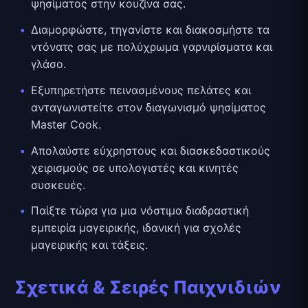
ψησίματος στην κουζίνα σας.
Διαμορφώστε, τηγανίστε και διακοσμήστε τα
ντόνατς σας με πολύχρωμα γαρνιρίσματα και
γλάσο.
Εξυπηρετήστε πεινασμένους πελάτες και
ανταγωνιστείτε στον διαγωνισμό ψησίματος
Master Cook.
Απολαύστε εύχρηστους και διασκεδαστικούς
χειρισμούς σε υπολογιστές και κινητές
συσκευές.
Παίξτε τώρα για μια νόστιμα διαδραστική
εμπειρία μαγειρικής, ιδανική για σχολές
μαγειρικής και τάξεις.
Σχετικά & Σειρές Παιχνιδιών