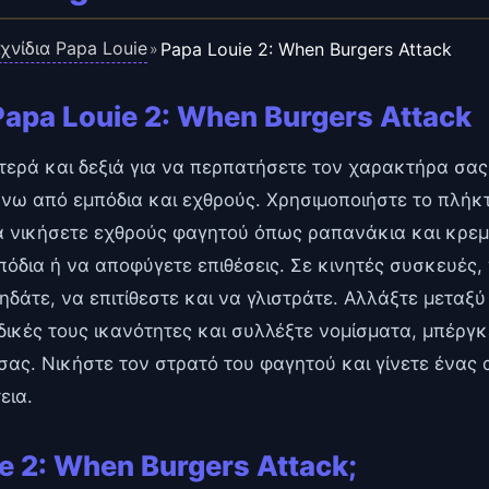
χνίδια Papa Louie
Papa Louie 2: When Burgers Attack
»
apa Louie 2: When Burgers Attack
τερά και δεξιά για να περπατήσετε τον χαρακτήρα σας
νω από εμπόδια και εχθρούς. Χρησιμοποιήστε το πλήκτ
να νικήσετε εχθρούς φαγητού όπως ραπανάκια και κρεμ
όδια ή να αποφύγετε επιθέσεις. Σε κινητές συσκευές, 
πηδάτε, να επιτίθεστε και να γλιστράτε. Αλλάξτε μεταξ
δικές τους ικανότητες και συλλέξτε νομίσματα, μπέργκε
 σας. Νικήστε τον στρατό του φαγητού και γίνετε ένας
εια.
ie 2: When Burgers Attack;