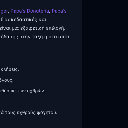
ger
,
Papa's Donuteria
,
Papa's
 διασκεδαστικές και
είναι μια εξαιρετική επιλογή.
έδασης στην τάξη ή στο σπίτι.
κλήσεις.
όνους.
πιθέσεις των εχθρών.
ικά τους εχθρούς φαγητού.