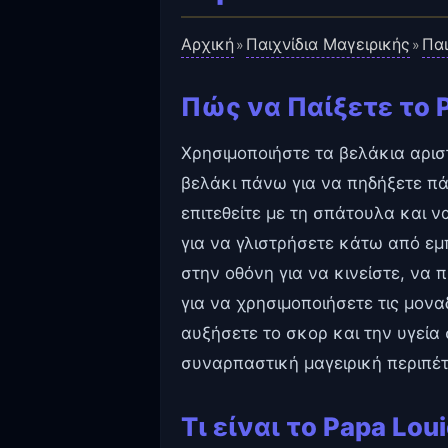
Αρχική
Παιχνίδια Μαγειρικής
Παι
»
»
Πώς να Παίξετε το P
Χρησιμοποιήστε τα βελάκια αρισ
βελάκι πάνω για να πηδήξετε πά
επιτεθείτε με τη σπάτουλα και 
για να γλιστρήσετε κάτω από εμπ
στην οθόνη για να κινείστε, να 
για να χρησιμοποιήσετε τις μονα
αυξήσετε το σκορ και την υγεία
συναρπαστική μαγειρική περιπέτ
Τι είναι το Papa Lou