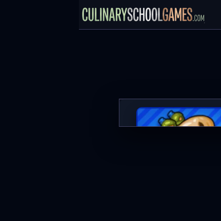
Papa Louie 2: When Burgers
ΠΑΙΞΕ ΤΩΡΑ