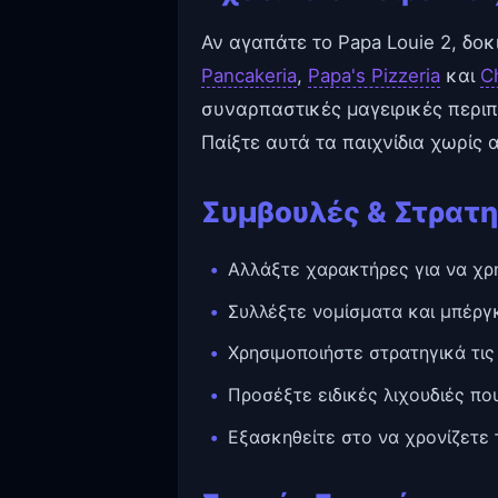
Αν αγαπάτε το Papa Louie 2, δο
Pancakeria
,
Papa's Pizzeria
και
C
συναρπαστικές μαγειρικές περιπέ
Παίξτε αυτά τα παιχνίδια χωρίς
Συμβουλές & Στρατη
Αλλάξτε χαρακτήρες για να χρ
Συλλέξτε νομίσματα και μπέργ
Χρησιμοποιήστε στρατηγικά τις
Προσέξτε ειδικές λιχουδιές πο
Εξασκηθείτε στο να χρονίζετε 