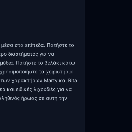
 μέσα στα επίπεδα. Πατήστε το
ρο διαστήματος για να
μύδια. Πατήστε το βελάκι κάτω
χρησιμοποιήστε τα χειριστήρια
ύ των χαρακτήρων Marty και Rita
ρ και ειδικές λιχουδιές για να
 αληθινός ήρωας σε αυτή την