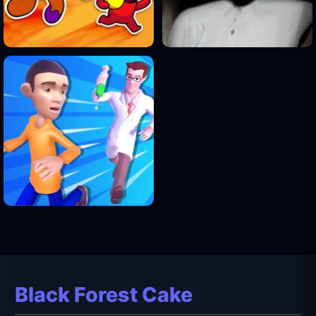
Black Forest Cake