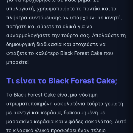
υπολογιστή, χρησιμοποιήστε το ποντίκι και τα
πλήκτρα συντόμευσης αν υπάρχουν· σε κινητό,
πατήστε και σύρετε τα υλικά για να
συναρμολογήσετε την τούρτα σας. Απολαύστε τη
δημιουργική διαδικασία και στοχεύστε να
φτιάξετε το καλύτερο Black Forest Cake που
μπορείτε!
Τι είναι το Black Forest Cake;
Το Black Forest Cake είναι μια νόστιμη
στρωματοποιημένη σοκολατένια τούρτα γεμιστή
με σαντιγί και κεράσια, διακοσμημένη με
μαρασκίνο κεράσια και νιφάδες σοκολάτας. Αυτό
το κλασικό γλυκό προσφέρει έναν τέλειο