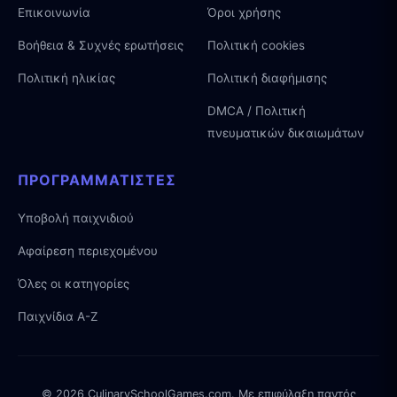
Επικοινωνία
Όροι χρήσης
Βοήθεια & Συχνές ερωτήσεις
Πολιτική cookies
Πολιτική ηλικίας
Πολιτική διαφήμισης
DMCA / Πολιτική
πνευματικών δικαιωμάτων
ΠΡΟΓΡΑΜΜΑΤΙΣΤΈΣ
Υποβολή παιχνιδιού
Αφαίρεση περιεχομένου
Όλες οι κατηγορίες
Παιχνίδια A-Z
© 2026 CulinarySchoolGames.com. Με επιφύλαξη παντός