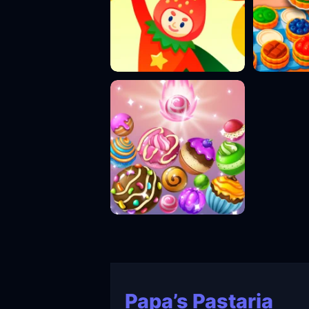
Papa’s Pastaria