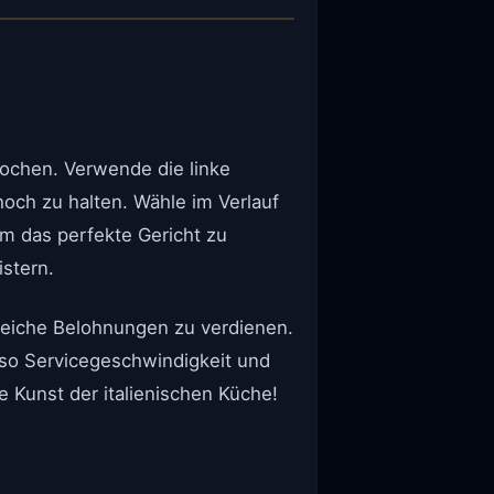
kochen. Verwende die linke
och zu halten. Wähle im Verlauf
m das perfekte Gericht zu
stern.
freiche Belohnungen zu verdienen.
 so Servicegeschwindigkeit und
e Kunst der italienischen Küche!