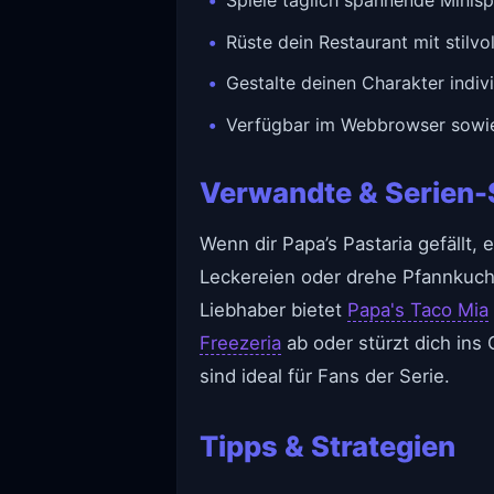
Rüste dein Restaurant mit stil
Gestalte deinen Charakter indivi
Verfügbar im Webbrowser sowie
Verwandte & Serien-
Wenn dir Papa’s Pastaria gefällt,
Leckereien oder drehe Pfannkuc
Liebhaber bietet
Papa's Taco Mia
Freezeria
ab oder stürzt dich ins
sind ideal für Fans der Serie.
Tipps & Strategien