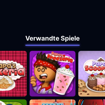
Verwandte Spiele