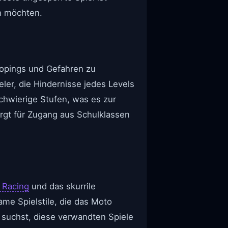
en möchten.
opings und Gefahren zu
ler, die Hindernisse jedes Levels
hwierige Stufen, was es zur
rgt für Zugang aus Schulklassen
 Racing
und das skurrile
ame Spielstile, die das Moto
suchst, diese verwandten Spiele