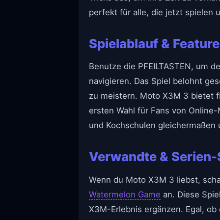
perfekt für alle, die jetzt spiel
Spielablauf & Featur
Benutze die PFEILTASTEN, um dei
navigieren. Das Spiel belohnt ges
zu meistern. Moto X3M 3 bietet 
ersten Wahl für Fans von Online-
und Kochschulen gleichermaßen u
Verwandte & Serien-
Wenn du Moto X3M 3 liebst, scha
Watermelon Game
an. Diese Spie
X3M-Erlebnis ergänzen. Egal, ob