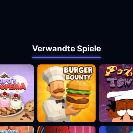
Verwandte Spiele