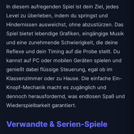
In diesem aufregenden Spiel ist dein Ziel, jedes
Level zu überleben, indem du springst und
Hindernissen ausweichst, ohne abzustürzen. Das
Spiel bietet lebendige Grafiken, eingängige Musik
und eine zunehmende Schwierigkeit, die deine
Reflexe und dein Timing auf die Probe stellt. Du
kannst auf PC oder mobilen Geräten spielen und
genießt dabei flüssige Steuerung, egal ob im
Klassenzimmer oder zu Hause. Die einfache Ein-
Knopf-Mechanik macht es zugänglich und
dennoch herausfordernd, was endlosen Spaß und
Wiederspielbarkeit garantiert.
Verwandte & Serien-Spiele