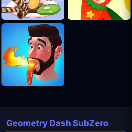
Geometry Dash SubZero