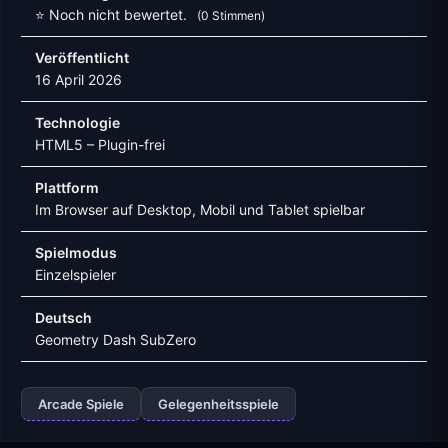
⭐ Noch nicht bewertet.
(0 Stimmen)
Veröffentlicht
16 April 2026
Technologie
HTML5 – Plugin-frei
Plattform
Im Browser auf Desktop, Mobil und Tablet spielbar
Spielmodus
Einzelspieler
Deutsch
Geometry Dash SubZero
Arcade Spiele
Gelegenheitsspiele