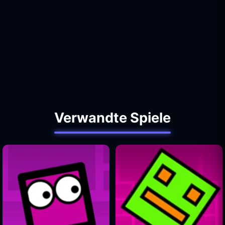
Verwandte Spiele