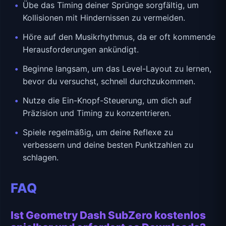
Übe das Timing deiner Sprünge sorgfältig, um
Kollisionen mit Hindernissen zu vermeiden.
Höre auf den Musikrhythmus, da er oft kommende
Herausforderungen ankündigt.
Beginne langsam, um das Level-Layout zu lernen,
bevor du versuchst, schnell durchzukommen.
Nutze die Ein-Knopf-Steuerung, um dich auf
Präzision und Timing zu konzentrieren.
Spiele regelmäßig, um deine Reflexe zu
verbessern und deine besten Punktzahlen zu
schlagen.
FAQ
Ist Geometry Dash SubZero kostenlos