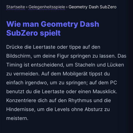
Startseite
Gelegenheitsspiele
»
»
Geometry Dash SubZero
Wie man Geometry Dash
SubZero spielt
Drücke die Leertaste oder tippe auf den
Bildschirm, um deine Figur springen zu lassen. Das
Timing ist entscheidend, um Stacheln und Lücken
zu vermeiden. Auf dem Mobilgerät tippst du
einfach irgendwo, um zu springen; auf dem PC
benutzt du die Leertaste oder einen Mausklick.
Konzentriere dich auf den Rhythmus und die
Hindernisse, um die Levels ohne Absturz zu
meistern.