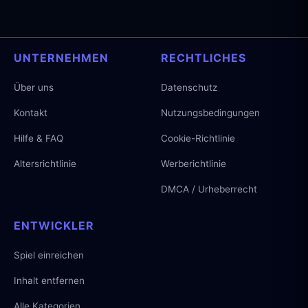
UNTERNEHMEN
RECHTLICHES
Über uns
Datenschutz
Kontakt
Nutzungsbedingungen
Hilfe & FAQ
Cookie-Richtlinie
Altersrichtlinie
Werberichtlinie
DMCA / Urheberrecht
ENTWICKLER
Spiel einreichen
Inhalt entfernen
Alle Kategorien