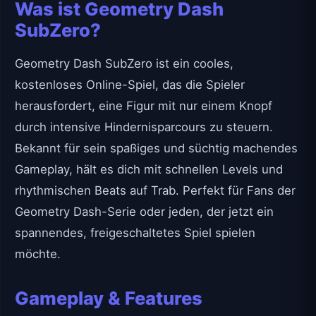
Was ist Geometry Dash
SubZero?
Geometry Dash SubZero ist ein cooles,
kostenloses Online-Spiel, das die Spieler
herausfordert, eine Figur mit nur einem Knopf
durch intensive Hindernisparcours zu steuern.
Bekannt für sein spaßiges und süchtig machendes
Gameplay, hält es dich mit schnellen Levels und
rhythmischen Beats auf Trab. Perfekt für Fans der
Geometry Dash-Serie oder jeden, der jetzt ein
spannendes, freigeschaltetes Spiel spielen
möchte.
Gameplay & Features