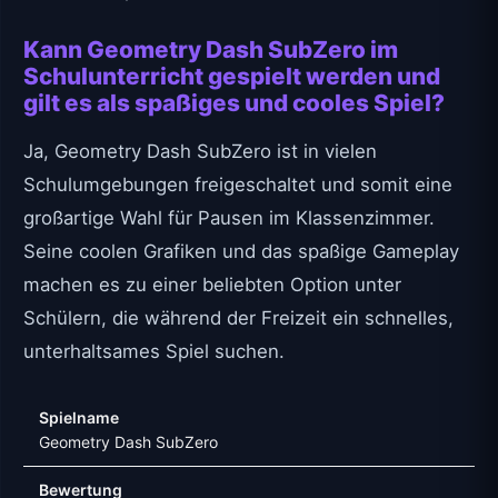
Kann Geometry Dash SubZero im
Schulunterricht gespielt werden und
gilt es als spaßiges und cooles Spiel?
Ja, Geometry Dash SubZero ist in vielen
Schulumgebungen freigeschaltet und somit eine
großartige Wahl für Pausen im Klassenzimmer.
Seine coolen Grafiken und das spaßige Gameplay
machen es zu einer beliebten Option unter
Schülern, die während der Freizeit ein schnelles,
unterhaltsames Spiel suchen.
Spielname
Geometry Dash SubZero
Bewertung