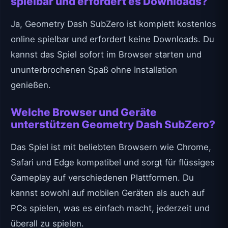
spielbar und erfordert es Downloads?
Ja, Geometry Dash SubZero ist komplett kostenlos
online spielbar und erfordert keine Downloads. Du
kannst das Spiel sofort im Browser starten und
ununterbrochenen Spaß ohne Installation
genießen.
Welche Browser und Geräte
unterstützen Geometry Dash SubZero?
Das Spiel ist mit beliebten Browsern wie Chrome,
Safari und Edge kompatibel und sorgt für flüssiges
Gameplay auf verschiedenen Plattformen. Du
kannst sowohl auf mobilen Geräten als auch auf
PCs spielen, was es einfach macht, jederzeit und
überall zu spielen.