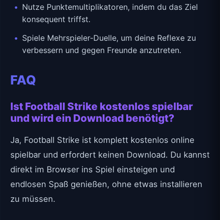
Nutze Punktemultiplikatoren, indem du das Ziel
konsequent triffst.
Spiele Mehrspieler-Duelle, um deine Reflexe zu
verbessern und gegen Freunde anzutreten.
FAQ
Ist Football Strike kostenlos spielbar
und wird ein Download benötigt?
Ja, Football Strike ist komplett kostenlos online
spielbar und erfordert keinen Download. Du kannst
direkt im Browser ins Spiel einsteigen und
endlosen Spaß genießen, ohne etwas installieren
zu müssen.