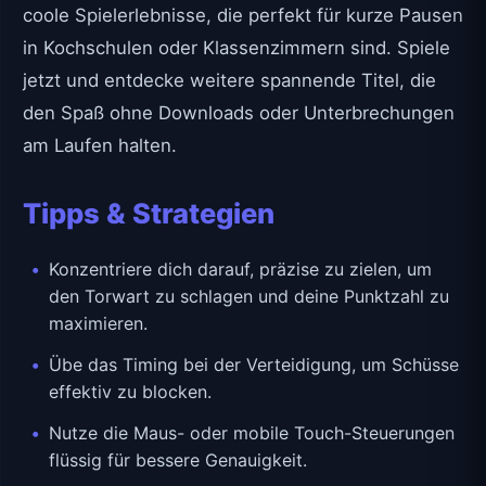
coole Spielerlebnisse, die perfekt für kurze Pausen
in Kochschulen oder Klassenzimmern sind. Spiele
jetzt und entdecke weitere spannende Titel, die
den Spaß ohne Downloads oder Unterbrechungen
am Laufen halten.
Tipps & Strategien
Konzentriere dich darauf, präzise zu zielen, um
den Torwart zu schlagen und deine Punktzahl zu
maximieren.
Übe das Timing bei der Verteidigung, um Schüsse
effektiv zu blocken.
Nutze die Maus- oder mobile Touch-Steuerungen
flüssig für bessere Genauigkeit.