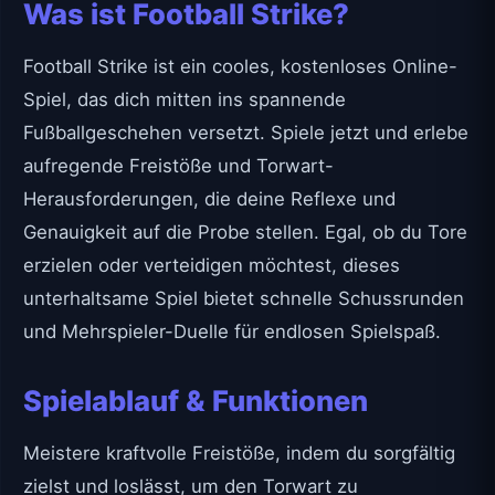
Was ist Football Strike?
Football Strike ist ein cooles, kostenloses Online-
Spiel, das dich mitten ins spannende
Fußballgeschehen versetzt. Spiele jetzt und erlebe
aufregende Freistöße und Torwart-
Herausforderungen, die deine Reflexe und
Genauigkeit auf die Probe stellen. Egal, ob du Tore
erzielen oder verteidigen möchtest, dieses
unterhaltsame Spiel bietet schnelle Schussrunden
und Mehrspieler-Duelle für endlosen Spielspaß.
Spielablauf & Funktionen
Meistere kraftvolle Freistöße, indem du sorgfältig
zielst und loslässt, um den Torwart zu