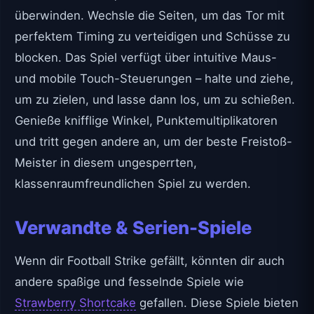
überwinden. Wechsle die Seiten, um das Tor mit
perfektem Timing zu verteidigen und Schüsse zu
blocken. Das Spiel verfügt über intuitive Maus-
und mobile Touch-Steuerungen – halte und ziehe,
um zu zielen, und lasse dann los, um zu schießen.
Genieße knifflige Winkel, Punktemultiplikatoren
und tritt gegen andere an, um der beste Freistoß-
Meister in diesem ungesperrten,
klassenraumfreundlichen Spiel zu werden.
Verwandte & Serien-Spiele
Wenn dir Football Strike gefällt, könnten dir auch
andere spaßige und fesselnde Spiele wie
Strawberry Shortcake
gefallen. Diese Spiele bieten