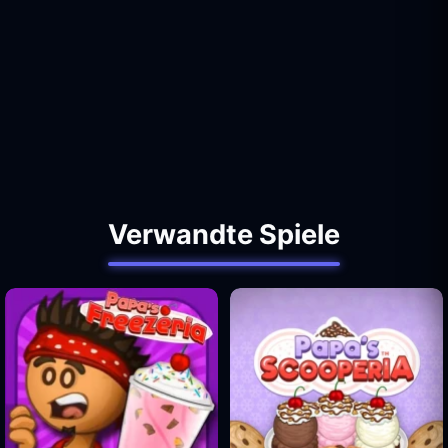
Verwandte Spiele