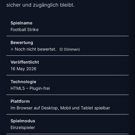
sicher und zugänglich bleibt.
Spielname
Football Strike
Bewertung
⭐ Noch nicht bewertet.
(0 Stimmen)
Veröffentlicht
16 May 2026
Technologie
HTML5 – Plugin-frei
Plattform
Im Browser auf Desktop, Mobil und Tablet spielbar
Spielmodus
Einzelspieler