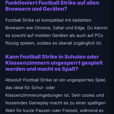
Funktioniert Football Strike auf allen
Browsern und Geräten?
Football Strike ist kompatibel mit beliebten
Browsern wie Chrome, Safari und Edge. Du kannst
es sowohl auf mobilen Geräten als auch auf PCs
flüssig spielen, sodass es überall zugänglich ist.
Kann Football Strike in Schulen oder
Klassenzimmern ungesperrt gespielt
werden und macht es Spaß?
Absolut! Football Strike ist ein ungesperrtes Spiel,
das ideal für Schul- oder
Klassenzimmerumgebungen ist. Sein cooles und
fesselndes Gameplay macht es zu einer spaßigen
Wahl für kurze Pausen oder Freizeit, während es