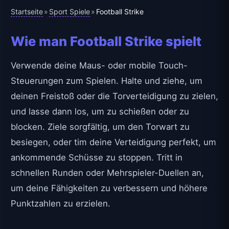
Startseite
Sport Spiele
»
»
Football Strike
Wie man Football Strike spielt
Verwende deine Maus- oder mobile Touch-
Steuerungen zum Spielen. Halte und ziehe, um
deinen Freistoß oder die Torverteidigung zu zielen,
und lasse dann los, um zu schießen oder zu
blocken. Ziele sorgfältig, um den Torwart zu
besiegen, oder tim deine Verteidigung perfekt, um
ankommende Schüsse zu stoppen. Tritt in
schnellen Runden oder Mehrspieler-Duellen an,
um deine Fähigkeiten zu verbessern und höhere
Punktzahlen zu erzielen.