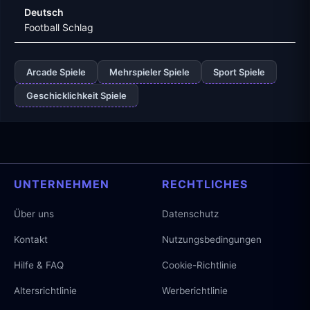
Deutsch
Football Schlag
Arcade Spiele
Mehrspieler Spiele
Sport Spiele
Geschicklichkeit Spiele
UNTERNEHMEN
RECHTLICHES
Über uns
Datenschutz
Kontakt
Nutzungsbedingungen
Hilfe & FAQ
Cookie-Richtlinie
Altersrichtlinie
Werberichtlinie