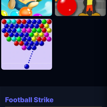
Football Strike