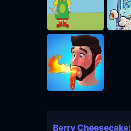
Berry Cheesecake: