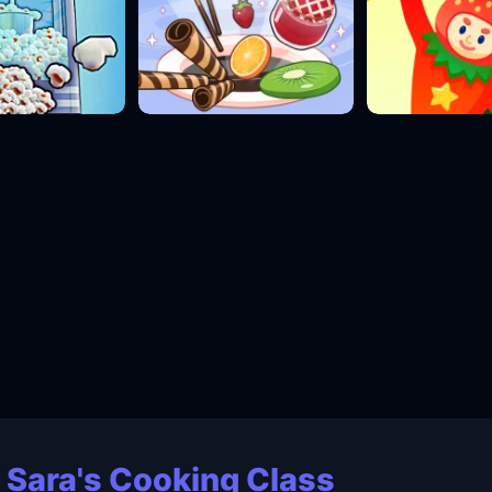
 Sara's Cooking Class