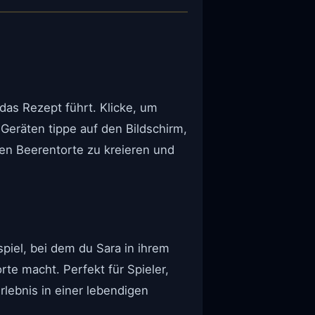
as Rezept führt. Klicke, um
Geräten tippe auf den Bildschirm,
en Beerentorte zu kreieren und
piel, bei dem du Sara in ihrem
te macht. Perfekt für Spieler,
rlebnis in einer lebendigen