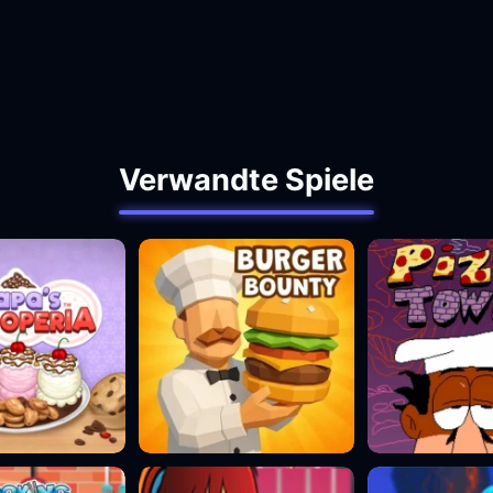
Verwandte Spiele