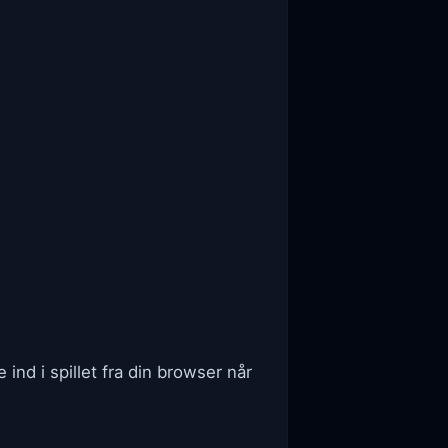
 ind i spillet fra din browser når