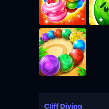
Cliff Diving