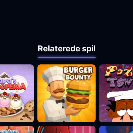
Relaterede spil