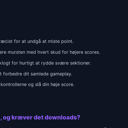
æcist for at undgå at miste point.
lere mursten med hvert skud for højere scores.
ogt for hurtigt at rydde svære sektioner.
at forbedre dit samlede gameplay.
kontrollerne og slå din høje score.
lle, og kræver det downloads?