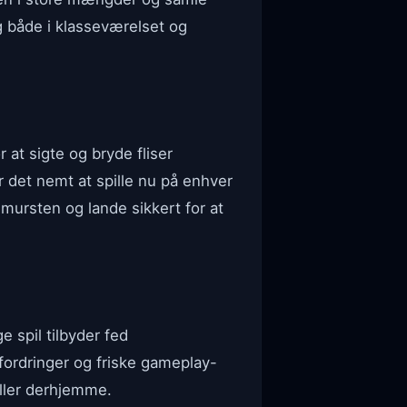
ng både i klasseværelset og
r at sigte og bryde fliser
 det nemt at spille nu på enhver
mursten og lande sikkert for at
 spil tilbyder fed
ordringer og friske gameplay-
eller derhjemme.