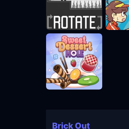
Brick Out