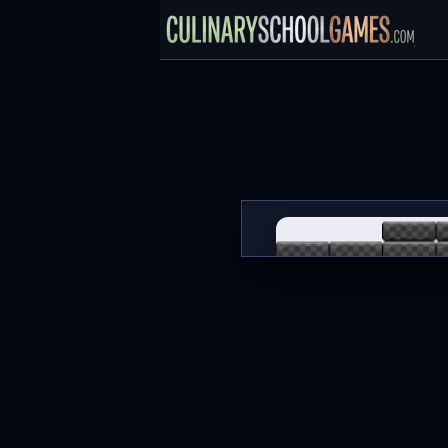
Brick Out
SPIL NU