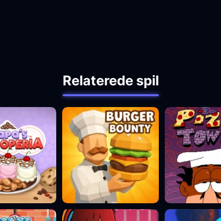
Relaterede spil