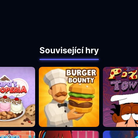
Související hry