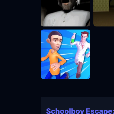
Schoolboy Escape