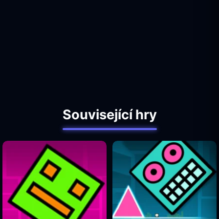
Související hry