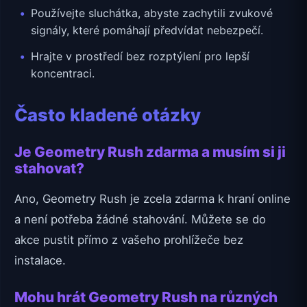
Používejte sluchátka, abyste zachytili zvukové
signály, které pomáhají předvídat nebezpečí.
Hrajte v prostředí bez rozptýlení pro lepší
koncentraci.
Často kladené otázky
Je Geometry Rush zdarma a musím si ji
stahovat?
Ano, Geometry Rush je zcela zdarma k hraní online
a není potřeba žádné stahování. Můžete se do
akce pustit přímo z vašeho prohlížeče bez
instalace.
Mohu hrát Geometry Rush na různých