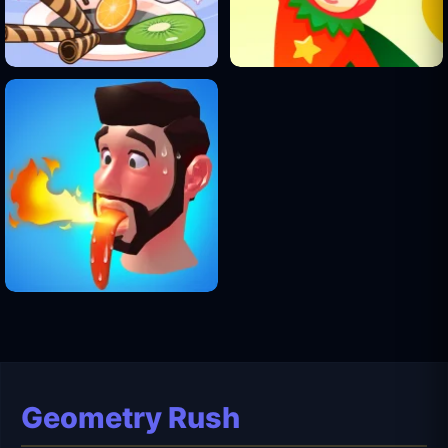
Geometry Rush