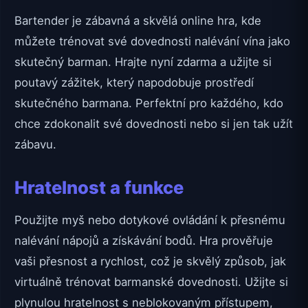
Bartender je zábavná a skvělá online hra, kde
můžete trénovat své dovednosti nalévání vína jako
skutečný barman. Hrajte nyní zdarma a užijte si
poutavý zážitek, který napodobuje prostředí
skutečného barmana. Perfektní pro každého, kdo
chce zdokonalit své dovednosti nebo si jen tak užít
zábavu.
Hratelnost a funkce
Použijte myš nebo dotykové ovládání k přesnému
nalévání nápojů a získávání bodů. Hra prověřuje
vaši přesnost a rychlost, což je skvělý způsob, jak
virtuálně trénovat barmanské dovednosti. Užijte si
plynulou hratelnost s neblokovaným přístupem,