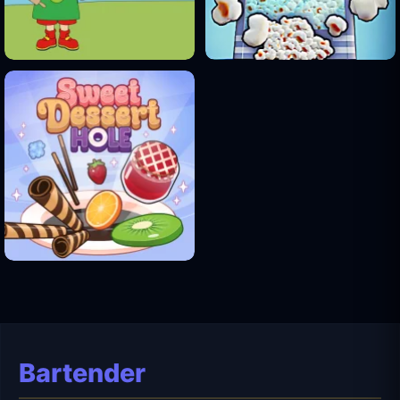
Bartender