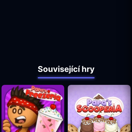
Související hry