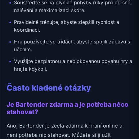
Soustřeďte se na plynulé pohyby ruky pro přesné
nalévání a maximalizaci skóre.
Pravidelně trénujte, abyste zlepšili rychlost a
koordinaci.
Hru používejte ve třídách, abyste spojili zábavu s
učením.
Využijte bezplatnou a neblokovanou povahu hry a
hrajte kdykoli.
Často kladené otázky
Je Bartender zdarma a je potřeba něco
stahovat?
Ano, Bartender je zcela zdarma k hraní online a
není potřeba nic stahovat. Můžete si ji užít